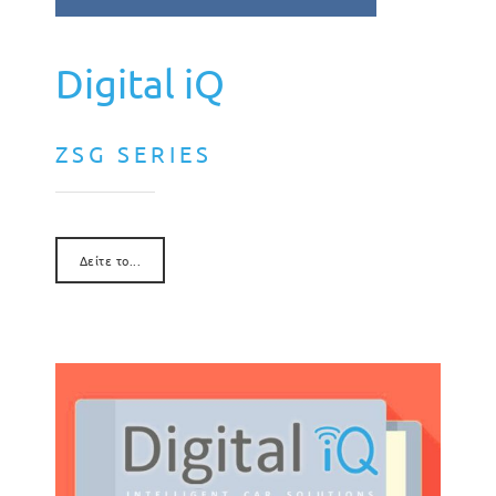
Digital iQ
ZSG SERIES
Δείτε το...