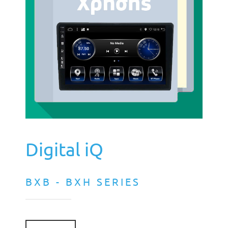
Digital iQ
BXB - BXH SERIES