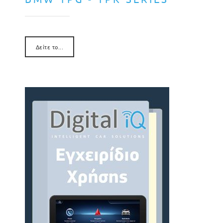
Δείτε το...