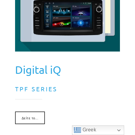
Digital iQ
TPF SERIES
Δείτε το...
Greek