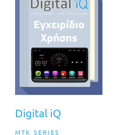
Digital iQ
MTK SERIES