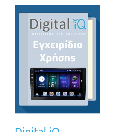
Digital iQ