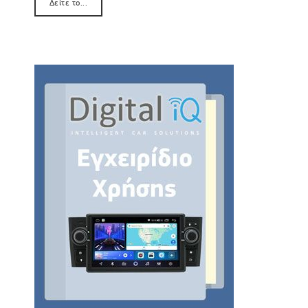
Δείτε το...