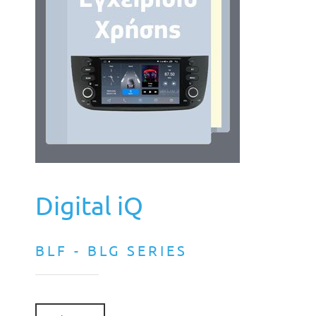
Digital iQ
BLF - BLG SERIES