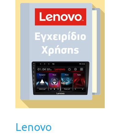
Lenovo