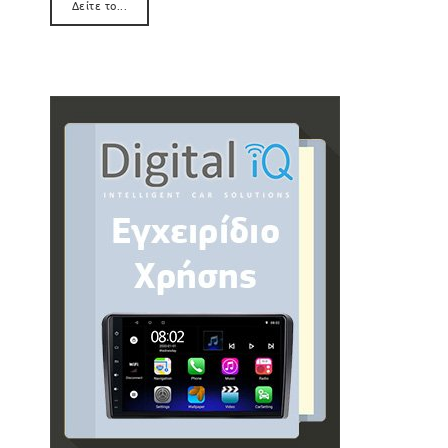
Δείτε το...