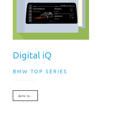
Digital iQ
BMW TOP SERIES
Δείτε το...