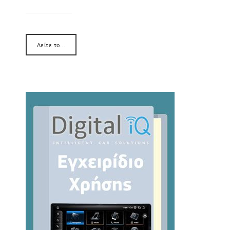
Δείτε το...