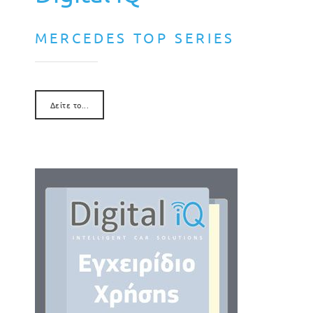
MERCEDES TOP SERIES
Δείτε το...