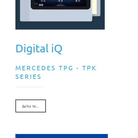
Digital iQ
MERCEDES TPG - TPK
SERIES
Δείτε το...