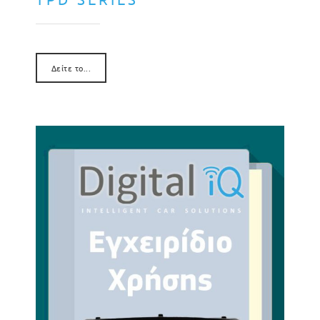
Δείτε το...