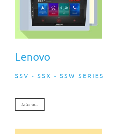
Lenovo
SSV - SSX - SSW SERIES
Δείτε το...