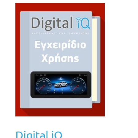
Digital iQ