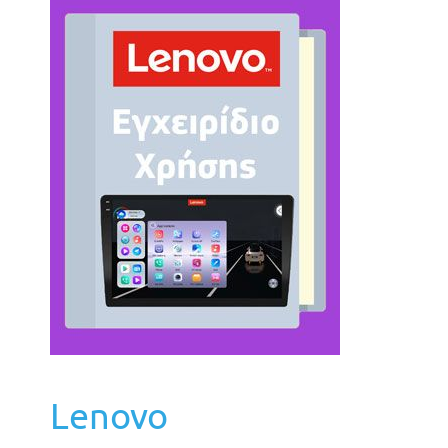
Lenovo