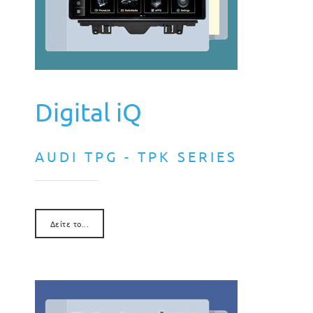
Digital iQ
AUDI TPG - TPK SERIES
Δείτε το...