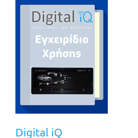
Digital iQ