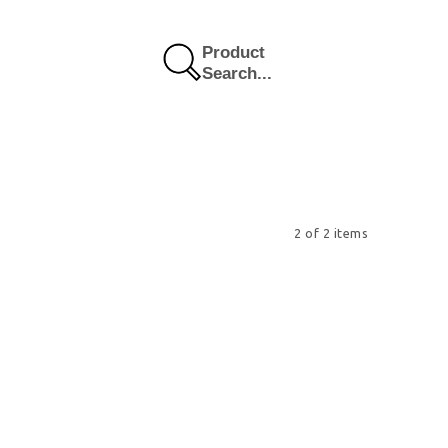
Product
Search...
2 of 2 items