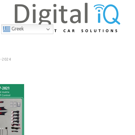
Greek
-2024