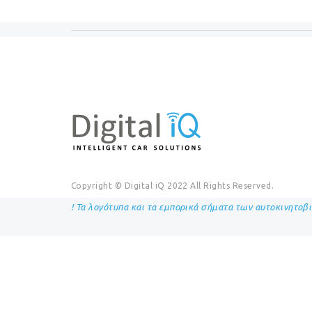
Copyright © Digital iQ 2022 All Rights Reserved.
! Τα λογότυπα και τα εμπορικά σήματα των αυτοκινητοβ