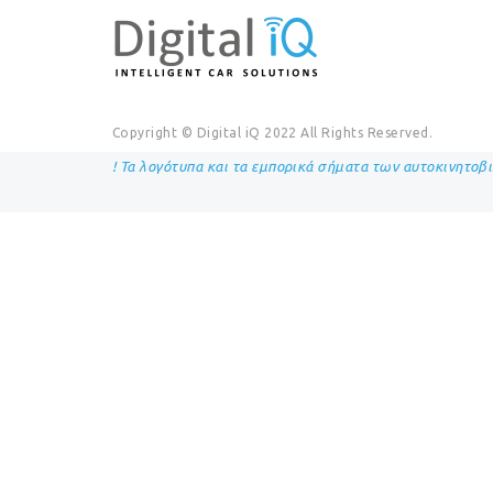
Copyright © Digital iQ 2022 All Rights Reserved.
! Τα λογότυπα και τα εμπορικά σήματα των αυτοκινητοβ