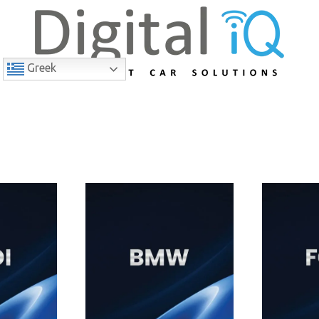
Greek