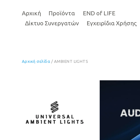
Αρχική
Προϊόντα
END of LIFE
Δίκτυο Συνεργατών
Εγχειρίδια Χρήσης
Αρχική σελίδα
/ AMBIENT LIGHTS