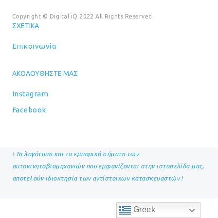
Copyright © Digital iQ 2022 All Rights Reserved.
ΣΧΕΤΙΚΆ
Επικοινωνία
ΑΚΟΛΟΥΘΉΣΤΕ ΜΑΣ
Instagram
Facebook
! Τα λογότυπα και τα εμπορικά σήματα των
αυτοκινητοβιομηχανιών που εμφανίζονται στην ιστοσελίδα μας,
αποτελούν ιδιοκτησία των αντίστοιχων κατασκευαστών !
Greek