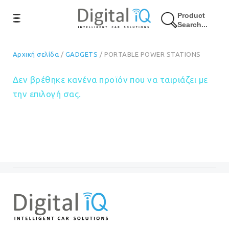
Product
Search...
Αρχική σελίδα
/
GADGETS
/ PORTABLE POWER STATIONS
Δεν βρέθηκε κανένα προϊόν που να ταιριάζει με
την επιλογή σας.