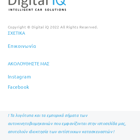
Copyright © Digital iQ 2022 All Rights Reserved.
ΣΧΕΤΙΚΆ
Επικοινωνία
ΑΚΟΛΟΥΘΉΣΤΕ ΜΑΣ
Instagram
Facebook
! Τα λογότυπα και τα εμπορικά σήματα των
αυτοκινητοβιομηχανιών που εμφανίζονται στην ιστοσελίδα μας,
αποτελούν ιδιοκτησία των αντίστοιχων κατασκευαστών !