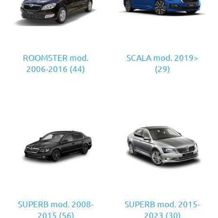
ROOMSTER mod.
SCALA mod. 2019>
2006-2016
(44)
(29)
SUPERB mod. 2008-
SUPERB mod. 2015-
2015
(56)
2023
(30)