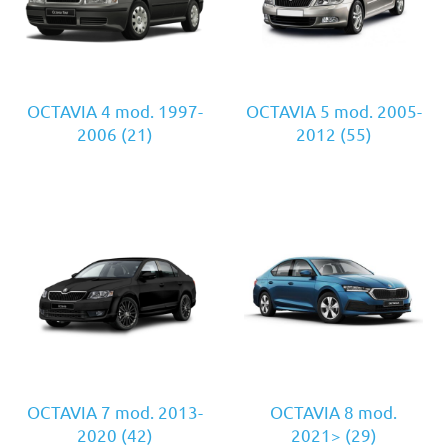
OCTAVIA 4 mod. 1997-
OCTAVIA 5 mod. 2005-
2006
(21)
2012
(55)
OCTAVIA 7 mod. 2013-
OCTAVIA 8 mod.
2020
(42)
2021>
(29)