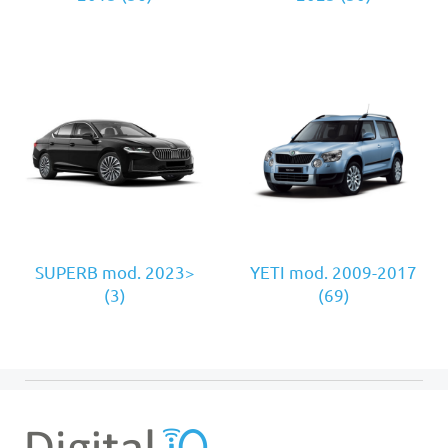
SUPERB mod. 2023>
YETI mod. 2009-2017
(3)
(69)