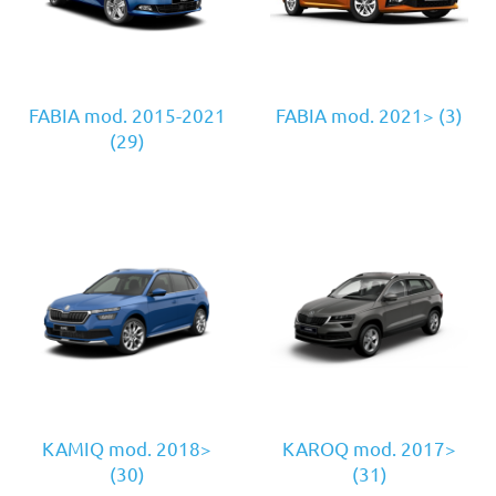
FABIA mod. 2015-2021
FABIA mod. 2021>
(3)
(29)
KAMIQ mod. 2018>
KAROQ mod. 2017>
(30)
(31)