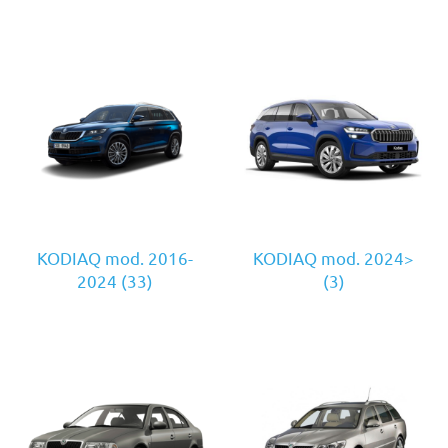
KODIAQ mod. 2016-
KODIAQ mod. 2024>
2024
(33)
(3)