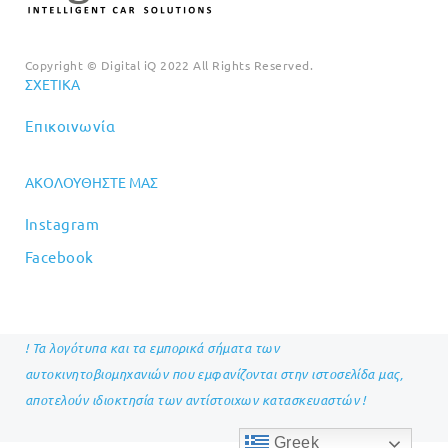
Copyright © Digital iQ 2022 All Rights Reserved.
ΣΧΕΤΙΚΆ
Επικοινωνία
ΑΚΟΛΟΥΘΉΣΤΕ ΜΑΣ
Instagram
Facebook
! Τα λογότυπα και τα εμπορικά σήματα των
αυτοκινητοβιομηχανιών που εμφανίζονται στην ιστοσελίδα μας,
αποτελούν ιδιοκτησία των αντίστοιχων κατασκευαστών !
Greek