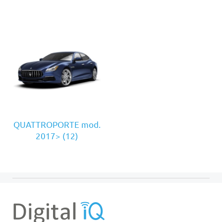
QUATTROPORTE mod.
2017>
(12)