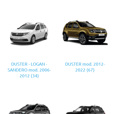
DUSTER - LOGAN -
DUSTER mod. 2012-
SANDERO mod. 2006-
2022
(67)
2012
(34)