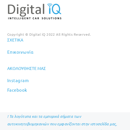
Copyright © Digital iQ 2022 All Rights Reserved.
ΣΧΕΤΙΚΆ
Επικοινωνία
ΑΚΟΛΟΥΘΉΣΤΕ ΜΑΣ
Instagram
Facebook
! Τα λογότυπα και τα εμπορικά σήματα των
αυτοκινητοβιομηχανιών που εμφανίζονται στην ιστοσελίδα μας,