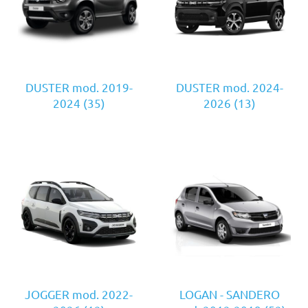
DUSTER mod. 2019-
DUSTER mod. 2024-
2024
(35)
2026
(13)
JOGGER mod. 2022-
LOGAN - SANDERO