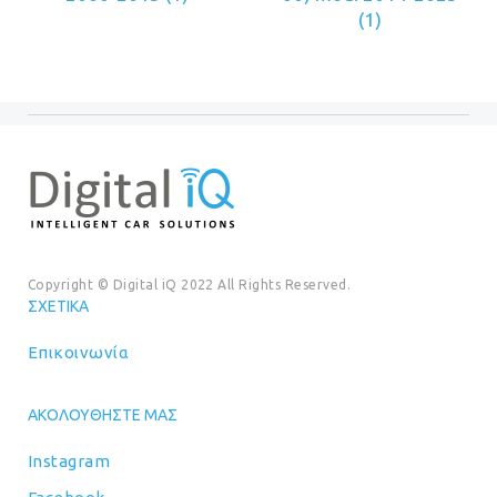
(1)
Copyright © Digital iQ 2022 All Rights Reserved.
ΣΧΕΤΙΚΆ
Επικοινωνία
ΑΚΟΛΟΥΘΉΣΤΕ ΜΑΣ
Instagram