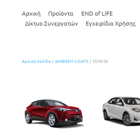
Αρχική
Προϊόντα
END of LIFE
Δίκτυο Συνεργατών
Εγχειρίδια Χρήσης
Αρχική σελίδα
/
AMBIENT LIGHTS
/ TOYOTA