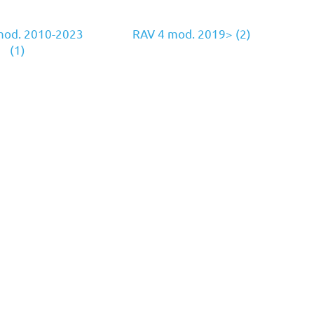
od. 2010-2023
RAV 4 mod. 2019>
(2)
(1)