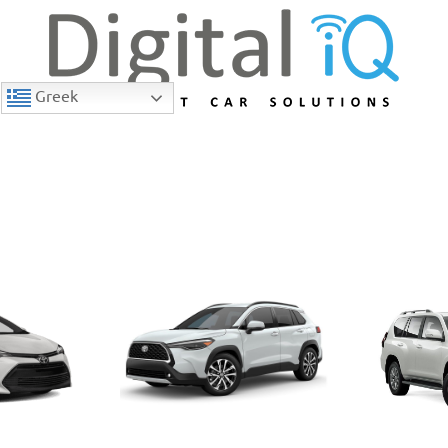
Greek