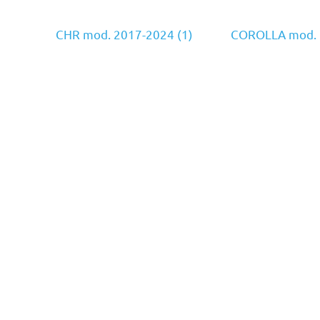
CHR mod. 2017-2024
(1)
COROLLA mod.