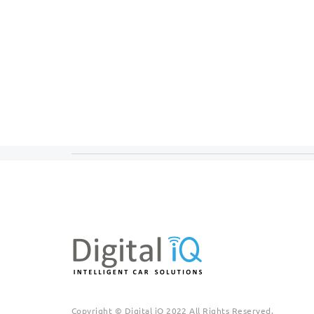
Copyright © Digital iQ 2022 All Rights Reserved.