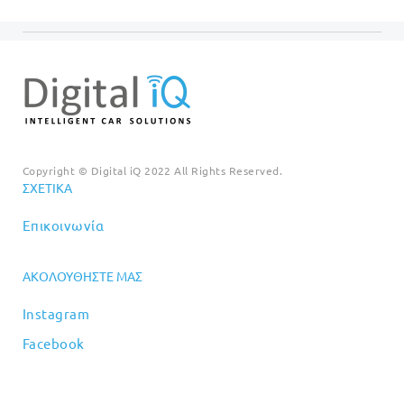
Copyright © Digital iQ 2022 All Rights Reserved.
ΣΧΕΤΙΚΆ
Επικοινωνία
ΑΚΟΛΟΥΘΉΣΤΕ ΜΑΣ
Instagram
Facebook