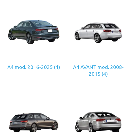
A4 mod. 2016-2025
(4)
A4 AVANT mod. 2008-
2015
(4)