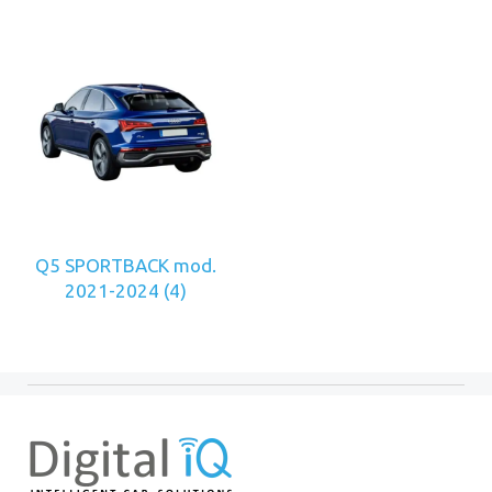
Q5 SPORTBACK mod.
2021-2024
(4)