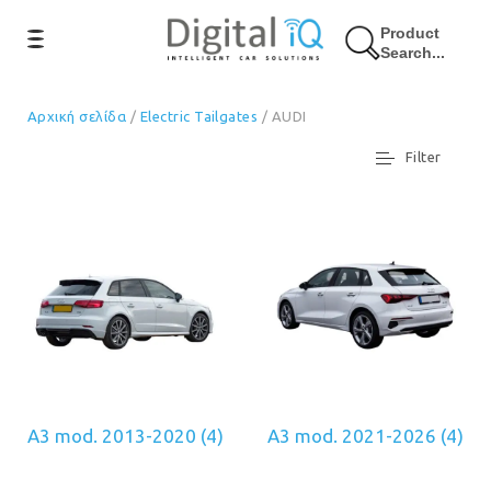
Product
Search...
Αρχική σελίδα
/
Electric Tailgates
/ AUDI
Filter
A3 mod. 2013-2020
(4)
A3 mod. 2021-2026
(4)