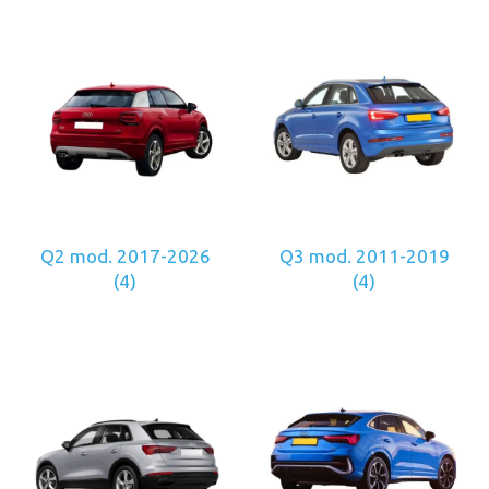
Q2 mod. 2017-2026
Q3 mod. 2011-2019
(4)
(4)