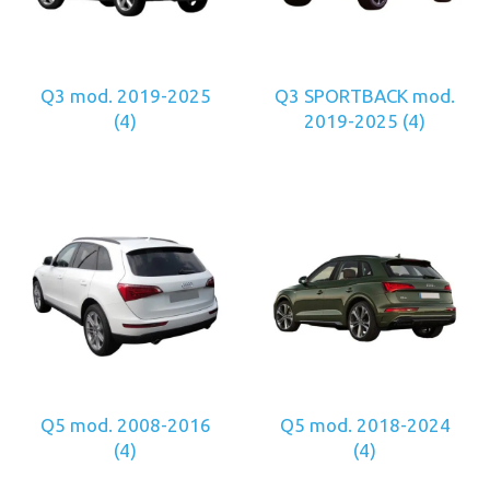
Q3 mod. 2019-2025
Q3 SPORTBACK mod.
(4)
2019-2025
(4)
Q5 mod. 2008-2016
Q5 mod. 2018-2024
(4)
(4)