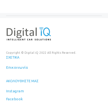
Copyright © Digital iQ 2022 All Rights Reserved.
ΣΧΕΤΙΚΆ
Επικοινωνία
ΑΚΟΛΟΥΘΉΣΤΕ ΜΑΣ
Instagram
Facebook