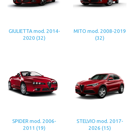
GIULIETTA mod. 2014-
MITO mod. 2008-2019
2020
(32)
(32)
SPIDER mod. 2006-
STELVIO mod. 2017-
2011
(19)
2026
(15)