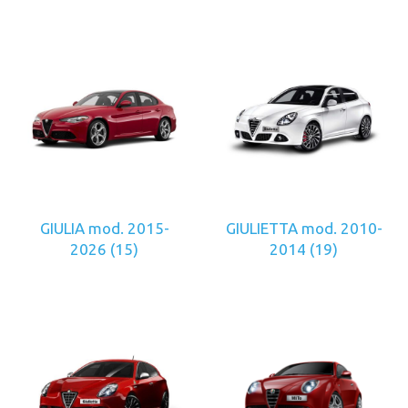
GIULIA mod. 2015-
GIULIETTA mod. 2010-
2026
(15)
2014
(19)