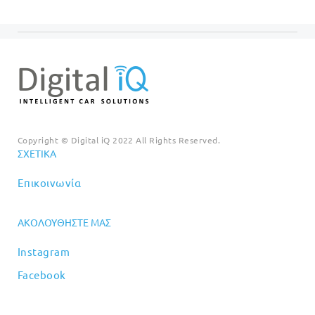
Copyright © Digital iQ 2022 All Rights Reserved.
ΣΧΕΤΙΚΆ
Επικοινωνία
ΑΚΟΛΟΥΘΉΣΤΕ ΜΑΣ
Instagram
Facebook