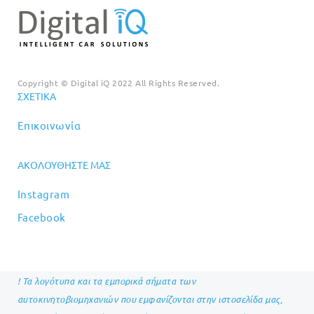
Copyright © Digital iQ 2022 All Rights Reserved.
ΣΧΕΤΙΚΆ
Επικοινωνία
ΑΚΟΛΟΥΘΉΣΤΕ ΜΑΣ
Instagram
Facebook
! Τα λογότυπα και τα εμπορικά σήματα των
αυτοκινητοβιομηχανιών που εμφανίζονται στην ιστοσελίδα μας,