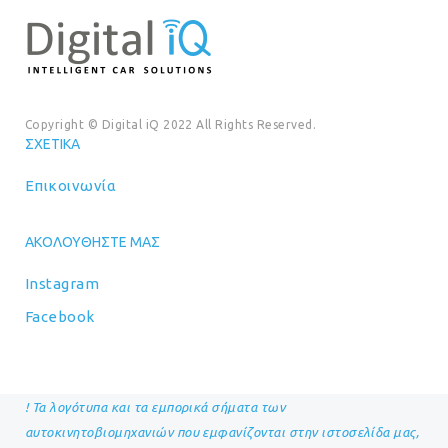
Copyright © Digital iQ 2022 All Rights Reserved.
ΣΧΕΤΙΚΆ
Επικοινωνία
ΑΚΟΛΟΥΘΉΣΤΕ ΜΑΣ
Instagram
Facebook
! Τα λογότυπα και τα εμπορικά σήματα των
αυτοκινητοβιομηχανιών που εμφανίζονται στην ιστοσελίδα μας,