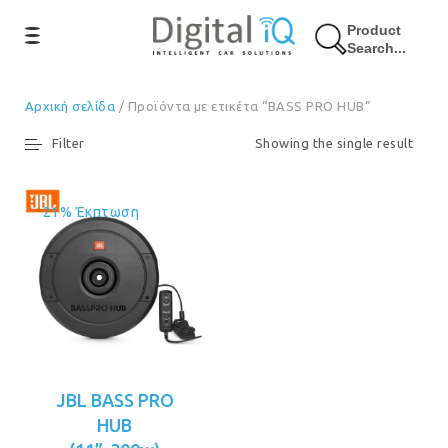
Product
Search...
Αρχική σελίδα
/ Προϊόντα με ετικέτα “BASS PRO HUB”
Filter
Showing the single result
21% Έκπτωση
JBL BASS PRO
HUB