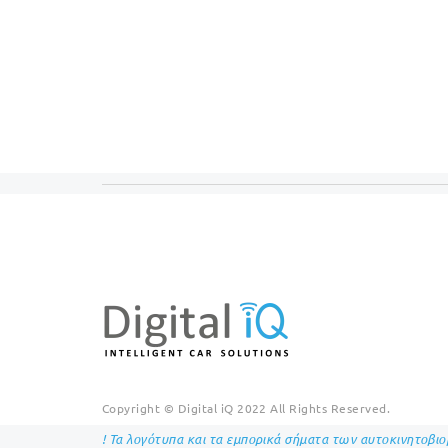
Copyright © Digital iQ 2022 All Rights Reserved.
! Τα λογότυπα και τα εμπορικά σήματα των αυτοκινητοβι