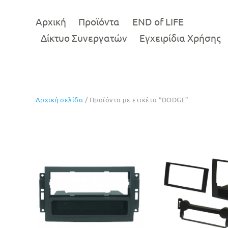
Αρχική
Προϊόντα
END of LIFE
Δίκτυο Συνεργατών
Εγχειρίδια Χρήσης
Αρχική σελίδα
/ Προϊόντα με ετικέτα “DODGE”