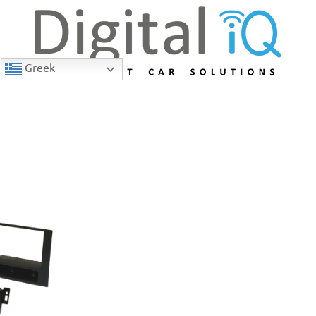
Greek