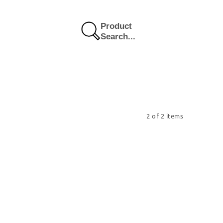
Product
Search...
2 of 2 items