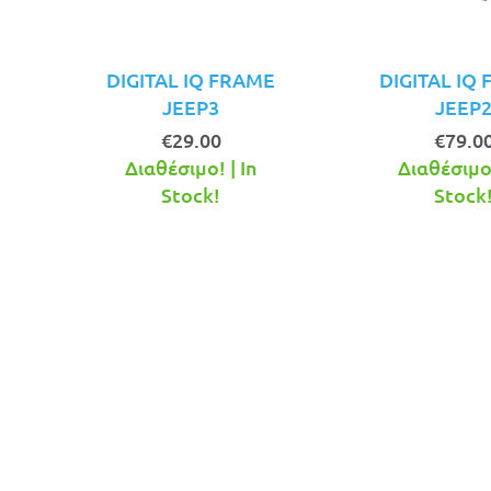
DIGITAL IQ FRAME
DIGITAL IQ
JEEP3
JEEP
€
29.00
€
79.0
Διαθέσιμο! | In
Διαθέσιμο!
Stock!
Stock