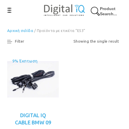
Product
Search...
Αρχική σελίδα
/ Προϊόντα με ετικέτα “E53”
Filter
Showing the single result
9% Έκπτωση
DIGITAL IQ
CABLE BMW 09