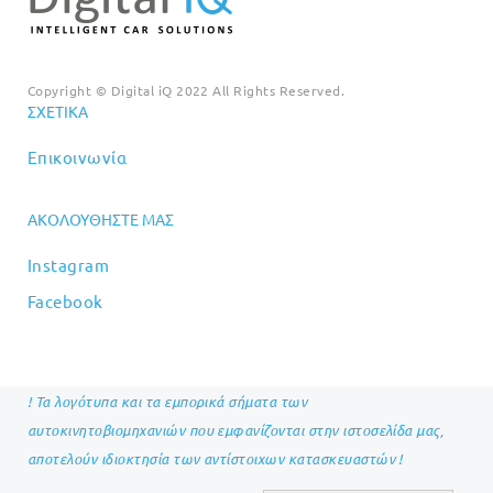
Copyright © Digital iQ 2022 All Rights Reserved.
ΣΧΕΤΙΚΆ
Επικοινωνία
ΑΚΟΛΟΥΘΉΣΤΕ ΜΑΣ
Instagram
Facebook
! Τα λογότυπα και τα εμπορικά σήματα των
αυτοκινητοβιομηχανιών που εμφανίζονται στην ιστοσελίδα μας,
αποτελούν ιδιοκτησία των αντίστοιχων κατασκευαστών !