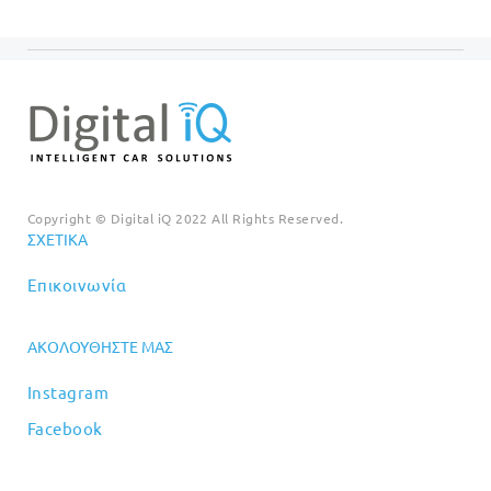
Copyright © Digital iQ 2022 All Rights Reserved.
ΣΧΕΤΙΚΆ
Επικοινωνία
ΑΚΟΛΟΥΘΉΣΤΕ ΜΑΣ
Instagram
Facebook