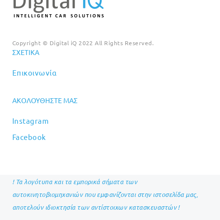
Copyright © Digital iQ 2022 All Rights Reserved.
ΣΧΕΤΙΚΆ
Επικοινωνία
ΑΚΟΛΟΥΘΉΣΤΕ ΜΑΣ
Instagram
Facebook
! Τα λογότυπα και τα εμπορικά σήματα των
αυτοκινητοβιομηχανιών που εμφανίζονται στην ιστοσελίδα μας,
αποτελούν ιδιοκτησία των αντίστοιχων κατασκευαστών !