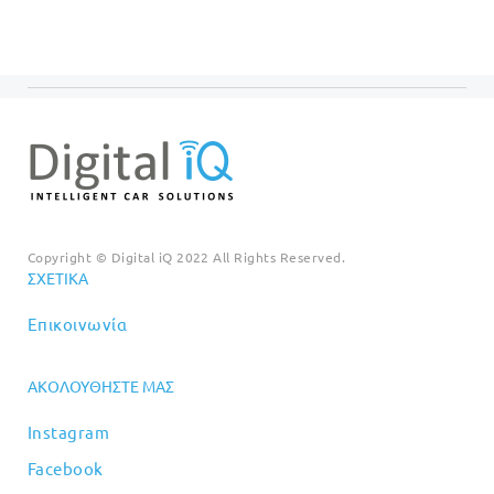
€699.00.
Copyright © Digital iQ 2022 All Rights Reserved.
ΣΧΕΤΙΚΆ
Επικοινωνία
ΑΚΟΛΟΥΘΉΣΤΕ ΜΑΣ
Instagram
Facebook