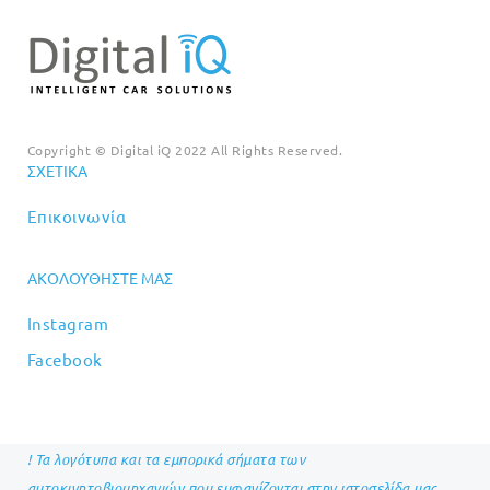
Copyright © Digital iQ 2022 All Rights Reserved.
ΣΧΕΤΙΚΆ
Επικοινωνία
ΑΚΟΛΟΥΘΉΣΤΕ ΜΑΣ
Instagram
Facebook
! Τα λογότυπα και τα εμπορικά σήματα των
αυτοκινητοβιομηχανιών που εμφανίζονται στην ιστοσελίδα μας,