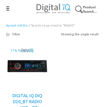
Product
Search...
Αρχική σελίδα
/ Προϊόντα με ετικέτα “RADIO”
Filter
Showing the single result
17% Έκπτωση
DIGITAL IQ DIQ
D20_BT RADIO