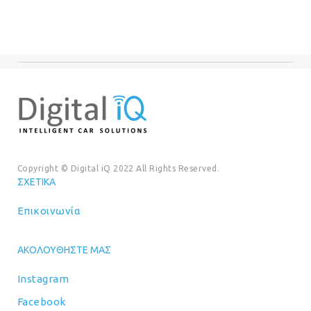
€699.00.
€699.00.
Copyright © Digital iQ 2022 All Rights Reserved.
ΣΧΕΤΙΚΆ
Επικοινωνία
ΑΚΟΛΟΥΘΉΣΤΕ ΜΑΣ
Instagram
Facebook