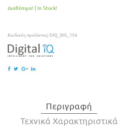
Διαθέσιμο! | In Stock!
Κωδικός προϊόντος:
DIQ_BIG_156
Περιγραφή
Τεχνικά Χαρακτηριστικά