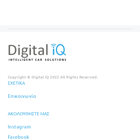
Copyright © Digital iQ 2022 All Rights Reserved.
ΣΧΕΤΙΚΆ
Επικοινωνία
ΑΚΟΛΟΥΘΉΣΤΕ ΜΑΣ
Instagram
Facebook