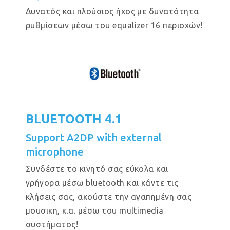
Δυνατός και πλούσιος ήχος με δυνατότητα
ρυθμίσεων μέσω του equalizer 16 περιοχών!
BLUETOOTH 4.1
Support A2DP with external
microphone
Συνδέστε το κινητό σας εύκολα και
γρήγορα μέσω bluetooth και κάντε τις
κλήσεις σας, ακούστε την αγαπημένη σας
μουσικη, κ.α. μέσω του multimedia
συστήματος!