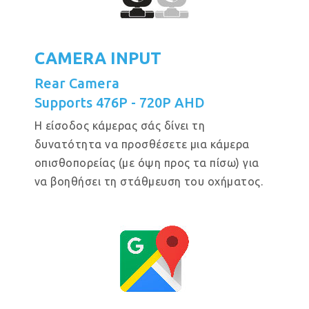
CAMERA INPUT
Rear Camera
Supports 476P - 720P AHD
Η είσοδος κάμερας σάς δίνει τη
δυνατότητα να προσθέσετε μια κάμερα
οπισθοπορείας (με όψη προς τα πίσω) για
να βοηθήσει τη στάθμευση του οχήματος.