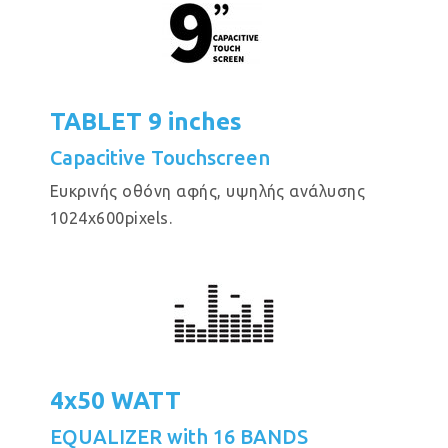
TABLET 9 inches
Capacitive Touchscreen
Eυκρινής οθόνη αφής, υψηλής ανάλυσης
1024x600pixels.
4x50 WATT
EQUALIZER with 16 BANDS