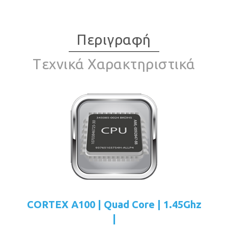
Περιγραφή
Tεχνικά Χαρακτηριστικά
CORTEX A100 | Quad Core | 1.45Ghz
|