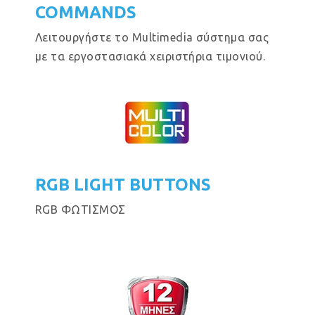
COMMANDS
Λειτουργήστε το Multimedia σύστημα σας
με τα εργοστασιακά χειριστήρια τιμονιού.
RGB LIGHT BUTTONS
RGB ΦΩΤΙΣΜΟΣ