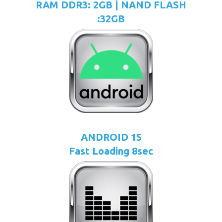
RAM DDR3: 2GB | NAND FLASH
:32GB
ANDROID 15
Fast Loading 8sec