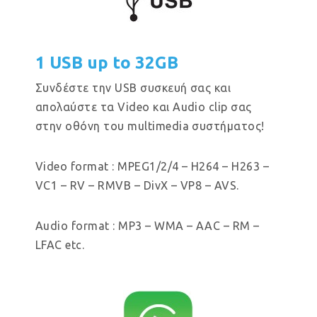
1 USB up to 32GB
Συνδέστε την USB συσκευή σας και
απολαύστε τα Video και Audio clip σας
στην οθόνη του multimedia συστήματος!
Video format : MPEG1/2/4 – H264 – H263 –
VC1 – RV – RMVB – DivX – VP8 – AVS.
Audio format : MP3 – WMA – AAC – RM –
LFAC etc.