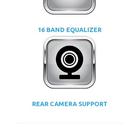
16 BAND EQUALIZER
REAR CAMERA SUPPORT