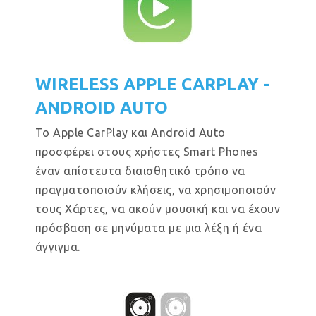
WIRELESS APPLE CARPLAY -
ANDROID AUTO
Το Apple CarPlay και Android Auto
προσφέρει στους χρήστες Smart Phones
έναν απίστευτα διαισθητικό τρόπο να
πραγματοποιούν κλήσεις, να χρησιμοποιούν
τους Χάρτες, να ακούν μουσική και να έχουν
πρόσβαση σε μηνύματα με μια λέξη ή ένα
άγγιγμα.