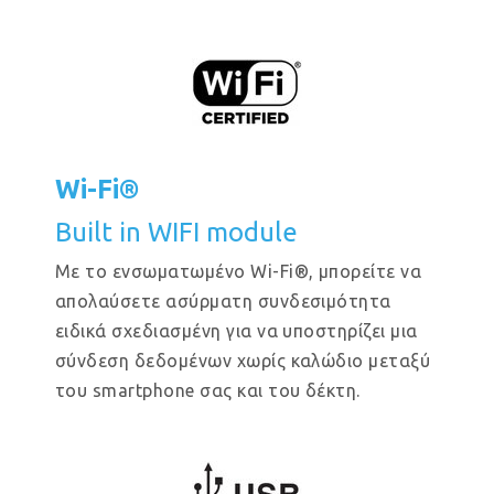
Wi-Fi®
Built in WIFI module
Με το ενσωματωμένο Wi-Fi®, μπορείτε να
απολαύσετε ασύρματη συνδεσιμότητα
ειδικά σχεδιασμένη για να υποστηρίζει μια
σύνδεση δεδομένων χωρίς καλώδιο μεταξύ
του smartphone σας και του δέκτη.