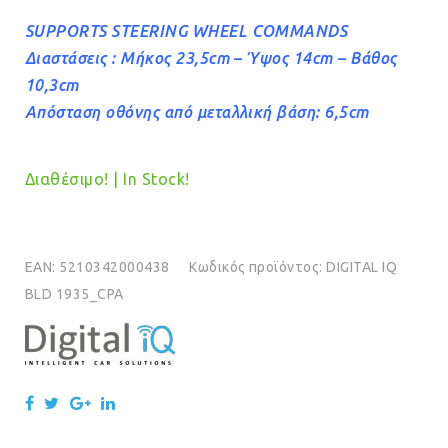
SUPPORTS STEERING WHEEL COMMANDS
Διαστάσεις : Μήκος 23,5cm – Ύψος 14cm – Βάθος
10,3cm
Απόσταση οθόνης από μεταλλική βάση: 6,5cm
Διαθέσιμο! | In Stock!
EAN:
5210342000438
Κωδικός προϊόντος:
DIGITAL IQ
BLD 1935_CPA