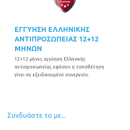
ΕΓΓΥΗΣΗ ΕΛΛΗΝΙΚΗΣ
ΑΝΤΙΠΡΟΣΩΠΕΙΑΣ 12+12
ΜΗΝΩΝ
12+12 μήνες εγγύηση Ελληνικής
αντιπροσωπείας εφόσον η τοποθέτηση
γίνει σε εξειδικευμένο συνεργείο.
Συνδυάστε το με...