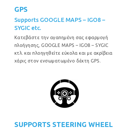
GPS
Supports GOOGLE MAPS – IGO8 –
SYGIC etc.
Κατεβάστε την αγαπημένη σας εφαρμογή
πλοήγησης, GOOGLE MAPS – IGO8 – SYGIC
κτλ. και πλοηγηθείτε εύκολα και με ακρίβεια
χάρις στον ενσωματωμένο δέκτη GPS.
SUPPORTS STEERING WHEEL