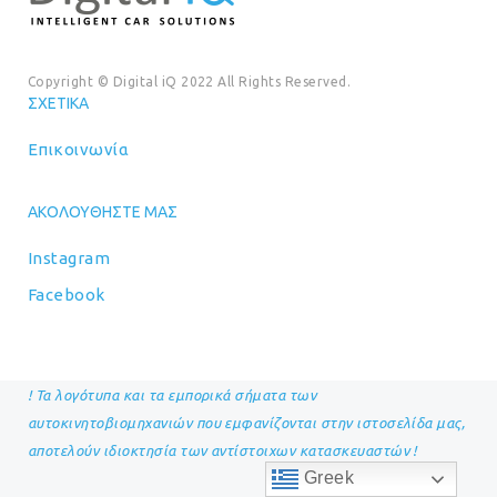
Copyright © Digital iQ 2022 All Rights Reserved.
ΣΧΕΤΙΚΆ
Επικοινωνία
ΑΚΟΛΟΥΘΉΣΤΕ ΜΑΣ
Instagram
Facebook
! Τα λογότυπα και τα εμπορικά σήματα των
αυτοκινητοβιομηχανιών που εμφανίζονται στην ιστοσελίδα μας,
αποτελούν ιδιοκτησία των αντίστοιχων κατασκευαστών !
Greek