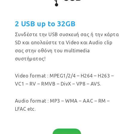
2 USB up to 32GB
Συνδέστε την USB συσκευή σας ή την κάρτα
SD και απολαύστε τα Video και Audio clip
σας στην οθόνη του multimedia
συστήματος!
Video format : MPEG1/2/4 – H264 – H263 –
VC1 – RV – RMVB – DivX – VP8 – AVS.
Audio format : MP3 – WMA – AAC – RM –
LFAC etc.