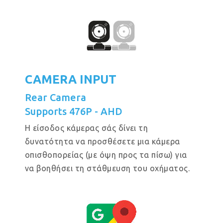
CAMERA INPUT
Rear Camera
Supports 476P - AHD
Η είσοδος κάμερας σάς δίνει τη
δυνατότητα να προσθέσετε μια κάμερα
οπισθοπορείας (με όψη προς τα πίσω) για
να βοηθήσει τη στάθμευση του οχήματος.