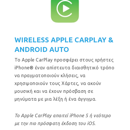
WIRELESS APPLE CARPLAY &
ANDROID AUTO
Το Apple CarPlay προσφέρει στους χρήστες
iPhone® έναν απίστευτα διαισθητικό τρόπο
να πραγματοποιούν κλήσεις, να
χρησιμοποιούν τους Χάρτες, να ακούν
μουσική και να έχουν πρόσβαση σε
μηνύματα με μια λέξη ή ένα άγγιγμα.
Το Apple CarPlay απαιτεί iPhone 5 ή νεότερο
με την πιο πρόσφατη έκδοση του iOS.