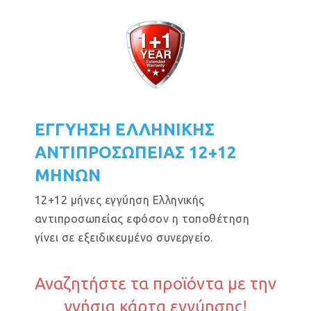
ΕΓΓΥΗΣΗ ΕΛΛΗΝΙΚΗΣ
ΑΝΤΙΠΡΟΣΩΠΕΙΑΣ 12+12
ΜΗΝΩΝ
12+12 μήνες εγγύηση Ελληνικής
αντιπροσωπείας εφόσον η τοποθέτηση
γίνει σε εξειδικευμένο συνεργείο.
Αναζητήστε τα προϊόντα με την
γνήσια κάρτα εγγύησης!