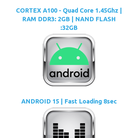
CORTEX A100 - Quad Core 1.45Ghz |
RAM DDR3: 2GB | NAND FLASH
:32GB
ANDROID 15 | Fast Loading 8sec