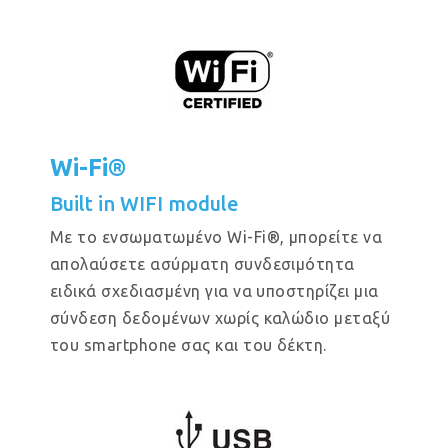
Wi-Fi®
Built in WIFI module
Με το ενσωματωμένο Wi-Fi®, μπορείτε να
απολαύσετε ασύρματη συνδεσιμότητα
ειδικά σχεδιασμένη για να υποστηρίζει μια
σύνδεση δεδομένων χωρίς καλώδιο μεταξύ
του smartphone σας και του δέκτη.