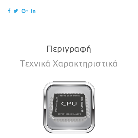
Περιγραφή
Τεχνικά Χαρακτηριστικά