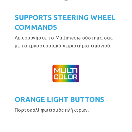
SUPPORTS STEERING WHEEL
COMMANDS
Λειτουργήστε το Multimedia σύστημα σας
με τα εργοστασιακά χειριστήρια τιμονιού.
ORANGE LIGHT BUTTONS
Πορτοκαλί φωτισμός πλήκτρων.