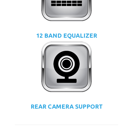
12 BAND EQUALIZER
REAR CAMERA SUPPORT