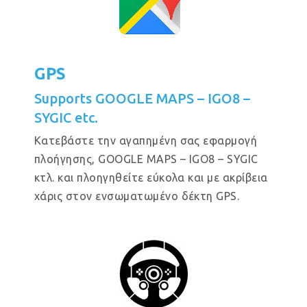
GPS
Supports GOOGLE MAPS – IGO8 –
SYGIC etc.
Κατεβάστε την αγαπημένη σας εφαρμογή
πλοήγησης, GOOGLE MAPS – IGO8 – SYGIC
κτλ. και πλοηγηθείτε εύκολα και με ακρίβεια
χάρις στον ενσωματωμένο δέκτη GPS.