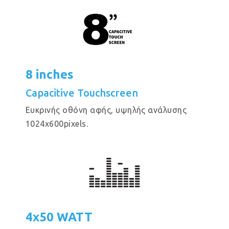
8 inches
Capacitive Touchscreen
Eυκρινής οθόνη αφής, υψηλής ανάλυσης
1024x600pixels.
4x50 WATT