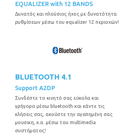
EQUALIZER with 12 BANDS
Δυνατός και πλούσιος ήχος με δυνατότητα
ρυθμίσεων μέσω του equalizer 12 περιοχών!
BLUETOOTH 4.1
Support A2DP
Συνδέστε το κινητό σας εύκολα και
γρήγορα μέσω bluetooth και κάντε τις
κλήσεις σας, ακούστε την αγαπημένη σας
μουσικη, κ.α. μέσω του multimedia
συστήματος!