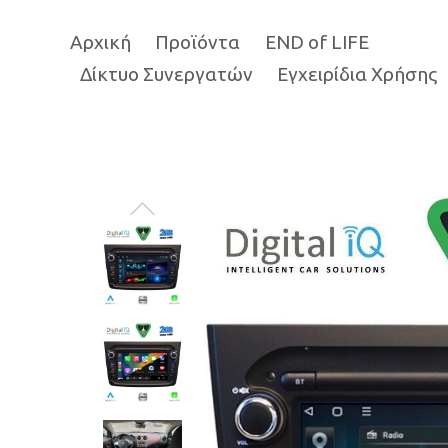
Αρχική
Προϊόντα
END of LIFE
Δίκτυο Συνεργατών
Εγχειρίδια Χρήσης