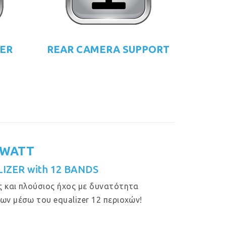
ZER
REAR CAMERA SUPPORT
 WATT
IZER with 12 BANDS
 και πλούσιος ήχος με δυνατότητα
ων μέσω του equalizer 12 περιοχών!