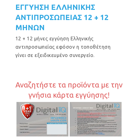
ΕΓΓΥΗΣΗ ΕΛΛΗΝΙΚΗΣ
ΑΝΤΙΠΡΟΣΩΠΕΙΑΣ 12 + 12
ΜΗΝΩΝ
12 + 12 μήνες εγγύηση Ελληνικής
αντιπροσωπείας εφόσον η τοποθέτηση
γίνει σε εξειδικευμένο συνεργείο.
Αναζητήστε τα προϊόντα με την
γνήσια κάρτα εγγύησης!