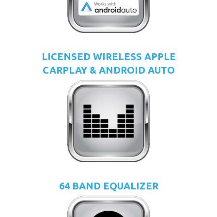
LICENSED WIRELESS APPLE
CARPLAY & ANDROID AUTO
64 BAND EQUALIZER