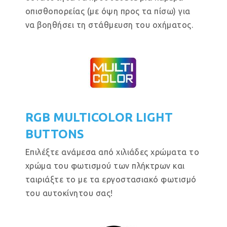
οπισθοπορείας (με όψη προς τα πίσω) για
να βοηθήσει τη στάθμευση του οχήματος.
RGB MULTICOLOR LIGHT
BUTTONS
Επιλέξτε ανάμεσα από χιλιάδες χρώματα το
χρώμα του φωτισμού των πλήκτρων και
ταιριάξτε το με τα εργοστασιακό φωτισμό
του αυτοκίνητου σας!