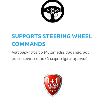
SUPPORTS STEERING WHEEL
COMMANDS
Λειτουργήστε το Multimedia σύστημα σας
με τα εργοστασιακά χειριστήρια τιμονιού.