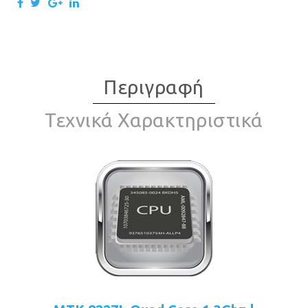
Περιγραφή
Τεχνικά Χαρακτηριστικά