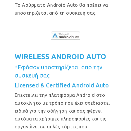
Το Ασύρματο Android Auto θα πρέπει να
υποστηρίζεται από τη συσκευή σας.
WIRELESS ANDROID AUTO
*Εφόσον υποστηρίζεται από την
συσκευή σας
Licensed & Certified Android Auto
Επεκτείνει την πλατφόρμα Android στο
αυτοκίνητο με τρόπο που έχει σχεδιαστεί
ειδικά για την οδήγηση και σας φέρνει
αυτόματα χρήσιμες πληροφορίες και τις
οργανώνει σε απλές κάρτες που