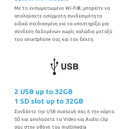
Με το ενσωματωμένο Wi-Fi®, μπορείτε να
απολαύσετε ασύρματη συνδεσιμότητα
ειδικά σχεδιασμένη για να υποστηρίζει μια
σύνδεση δεδομένων χωρίς καλώδιο μεταξύ
του smartphone σας και του δέκτη.
2 USB up to 32GB
1 SD slot up to 32GB
Συνδέστε την USB συσκευή σας ή την κάρτα
SD και απολαύστε τα Video και Audio clip
σας στην οθόνη του multimedia