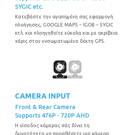
SYGIC etc.
Κατεβάστε την αγαπημένη σας εφαρμογή
πλοήγησης, GOOGLE MAPS – IGO8 – SYGIC
κτλ. και πλοηγηθείτε εύκολα και με ακρίβεια
χάρις στον ενσωματωμένο δέκτη GPS.
CAMERA INPUT
Front & Rear Camera
Supports 476P - 720P AHD
Η είσοδος κάμερας σάς δίνει τη
δυνατότητα να προσθέσετε μια κάμερα