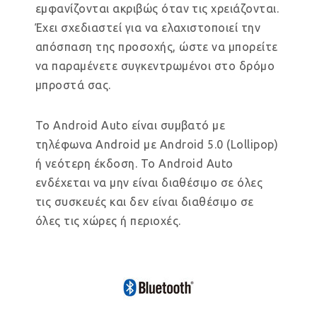
εμφανίζονται ακριβώς όταν τις χρειάζονται.
Έχει σχεδιαστεί για να ελαχιστοποιεί την
απόσπαση της προσοχής, ώστε να μπορείτε
να παραμένετε συγκεντρωμένοι στο δρόμο
μπροστά σας.
Το Android Auto είναι συμβατό με
τηλέφωνα Android με Android 5.0 (Lollipop)
ή νεότερη έκδοση. Το Android Auto
ενδέχεται να μην είναι διαθέσιμο σε όλες
τις συσκευές και δεν είναι διαθέσιμο σε
όλες τις χώρες ή περιοχές.