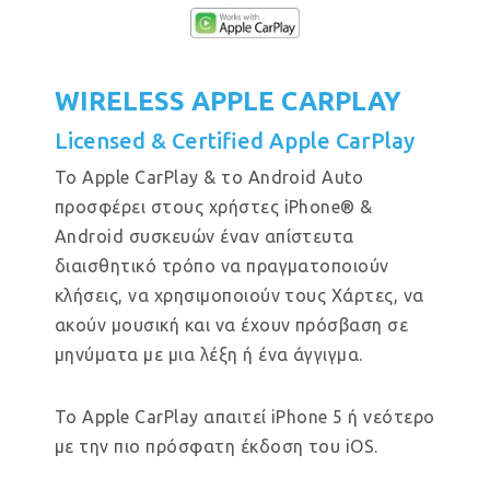
WIRELESS APPLE CARPLAY
Licensed & Certified Apple CarPlay
Το Apple CarPlay & το Android Auto
προσφέρει στους χρήστες iPhone® &
Android συσκευών έναν απίστευτα
διαισθητικό τρόπο να πραγματοποιούν
κλήσεις, να χρησιμοποιούν τους Χάρτες, να
ακούν μουσική και να έχουν πρόσβαση σε
μηνύματα με μια λέξη ή ένα άγγιγμα.
Το Apple CarPlay απαιτεί iPhone 5 ή νεότερο
με την πιο πρόσφατη έκδοση του iOS.