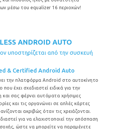
ων μέσω του equalizer 16 περιοχών!
LESS ANDROID AUTO
ν υποστηρίζεται από την συσκευή
ed & Certified Android Auto
νει την πλατφόρμα Android στο αυτοκίνητο
ο που έχει σχεδιαστεί ειδικά για την
 και σας φέρνει αυτόματα χρήσιμες
ρίες και τις οργανώνει σε απλές κάρτες
ανίζονται ακριβώς όταν τις χρειάζονται.
εδιαστεί για να ελαχιστοποιεί την απόσπαση
σοχής, ώστε να μπορείτε να παραμένετε