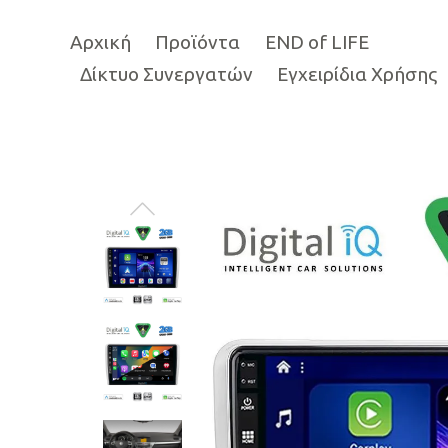
Αρχική
Προϊόντα
END of LIFE
Δίκτυο Συνεργατών
Εγχειρίδια Χρήσης