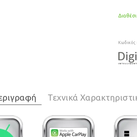
Διαθέσιμ
Κωδικός
εριγραφή
Τεχνικά Χαρακτηριστι