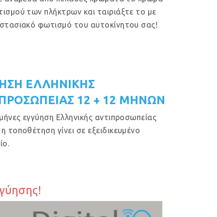
ισμού των πλήκτρων και ταιριάξτε το με
στασιακό φωτισμό του αυτοκίνητου σας!
ΗΣΗ ΕΛΛΗΝΙΚΗΣ
ΠΡΟΣΩΠΕΙΑΣ 12 + 12 ΜΗΝΩΝ
 μήνες εγγύηση Ελληνικής αντιπροσωπείας
η τοποθέτηση γίνει σε εξειδικευμένο
ίο.
γγύησης!