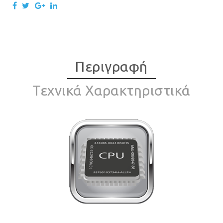
Περιγραφή
Τεχνικά Χαρακτηριστικά