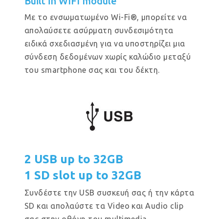
Built in WIFI module
Με το ενσωματωμένο Wi-Fi®, μπορείτε να
απολαύσετε ασύρματη συνδεσιμότητα
ειδικά σχεδιασμένη για να υποστηρίζει μια
σύνδεση δεδομένων χωρίς καλώδιο μεταξύ
του smartphone σας και του δέκτη.
2 USB up to 32GB
1 SD slot up to 32GB
Συνδέστε την USB συσκευή σας ή την κάρτα
SD και απολαύστε τα Video και Audio clip
σας στην οθόνη του multimedia