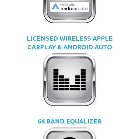
LICENSED WIRELESS APPLE
CARPLAY & ANDROID AUTO
64 BAND EQUALIZER