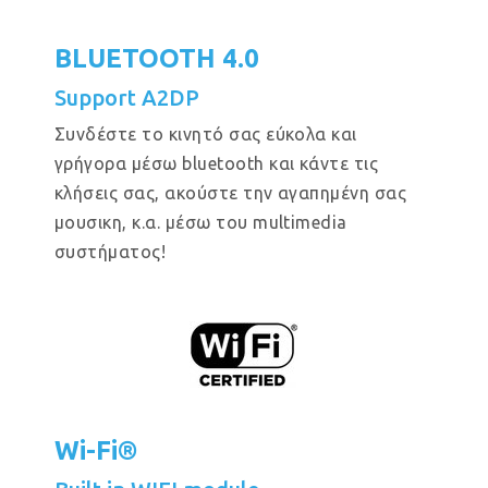
BLUETOOTH 4.0
Support A2DP
Συνδέστε το κινητό σας εύκολα και
γρήγορα μέσω bluetooth και κάντε τις
κλήσεις σας, ακούστε την αγαπημένη σας
μουσικη, κ.α. μέσω του multimedia
συστήματος!
Wi-Fi®