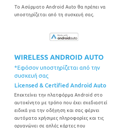
Το Ασύρματο Android Auto θα πρέπει να
υποστηρίζεται από τη συσκευή σας.
WIRELESS ANDROID AUTO
*Εφόσον υποστηρίζεται από την
συσκευή σας
Licensed & Certified Android Auto
Επεκτείνει την πλατφόρμα Android στο
αυτοκίνητο με τρόπο που έχει σχεδιαστεί
ειδικά για την οδήγηση και σας φέρνει
αυτόματα χρήσιμες πληροφορίες και τις
οργανώνει σε απλές κάρτες που