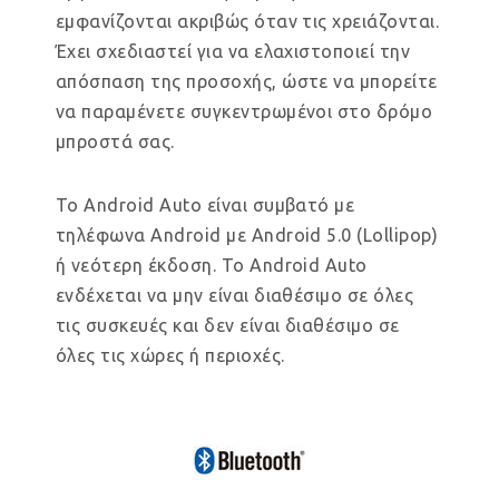
εμφανίζονται ακριβώς όταν τις χρειάζονται.
Έχει σχεδιαστεί για να ελαχιστοποιεί την
απόσπαση της προσοχής, ώστε να μπορείτε
να παραμένετε συγκεντρωμένοι στο δρόμο
μπροστά σας.
Το Android Auto είναι συμβατό με
τηλέφωνα Android με Android 5.0 (Lollipop)
ή νεότερη έκδοση. Το Android Auto
ενδέχεται να μην είναι διαθέσιμο σε όλες
τις συσκευές και δεν είναι διαθέσιμο σε
όλες τις χώρες ή περιοχές.