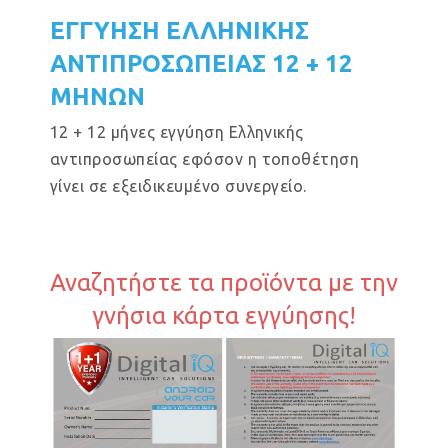
ΕΓΓΥΗΣΗ ΕΛΛΗΝΙΚΗΣ
ΑΝΤΙΠΡΟΣΩΠΕΙΑΣ 12 + 12
ΜΗΝΩΝ
12 + 12 μήνες εγγύηση Ελληνικής
αντιπροσωπείας εφόσον η τοποθέτηση
γίνει σε εξειδικευμένο συνεργείο.
Αναζητήστε τα προϊόντα με την
γνήσια κάρτα εγγύησης!