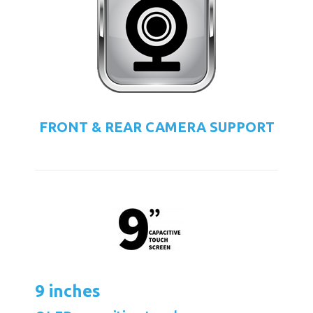
FRONT & REAR CAMERA SUPPORT
9 inches