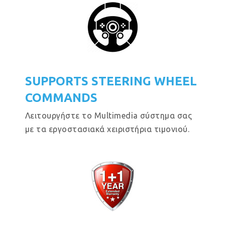
SUPPORTS STEERING WHEEL
COMMANDS
Λειτουργήστε το Multimedia σύστημα σας
με τα εργοστασιακά χειριστήρια τιμονιού.