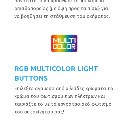
δυνατότητα να προσθέσετε μια κάμερα
οπισθοπορείας (με όψη προς τα πίσω) για
να βοηθήσει τη στάθμευση του οχήματος.
RGB MULTICOLOR LIGHT
BUTTONS
Επιλέξτε ανάμεσα από χιλιάδες χρώματα το
χρώμα του φωτισμού των πλήκτρων και
ταιριάξτε το με τα εργοστασιακό φωτισμό
του αυτοκίνητου σας!