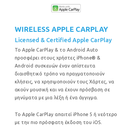
WIRELESS APPLE CARPLAY
Licensed & Certified Apple CarPlay
Το Apple CarPlay & το Android Auto
προσφέρει στους χρήστες iPhone® &
Android συσκευών έναν απίστευτα
διαισθητικό τρόπο να πραγματοποιούν
κλήσεις, να χρησιμοποιούν τους Χάρτες, να
ακούν μουσική και να έχουν πρόσβαση σε
μηνύματα με μια λέξη ή ένα άγγιγμα.
Το Apple CarPlay απαιτεί iPhone 5 ή νεότερο
με την πιο πρόσφατη έκδοση του iOS.