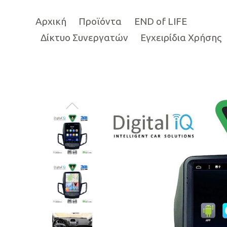
Αρχική
Προϊόντα
END of LIFE
Δίκτυο Συνεργατών
Εγχειρίδια Χρήσης