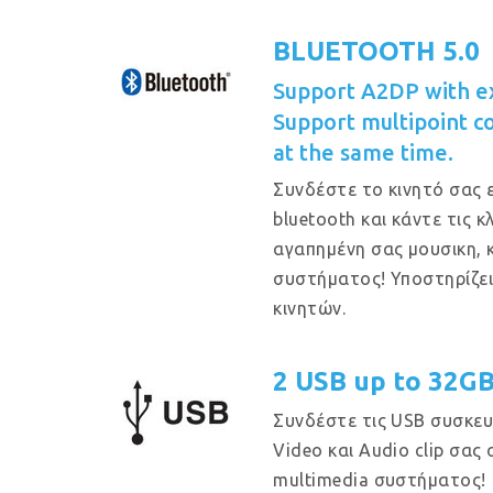
BLUETOOTH 5.0
Support A2DP with e
Support multipoint c
at the same time.
Συνδέστε το κινητό σας 
bluetooth και κάντε τις 
αγαπημένη σας μουσικη, 
συστήματος! Υποστηρίζε
κινητών.
2 USB up to 32G
Συνδέστε τις USB συσκευ
Video και Audio clip σας
multimedia συστήματος!