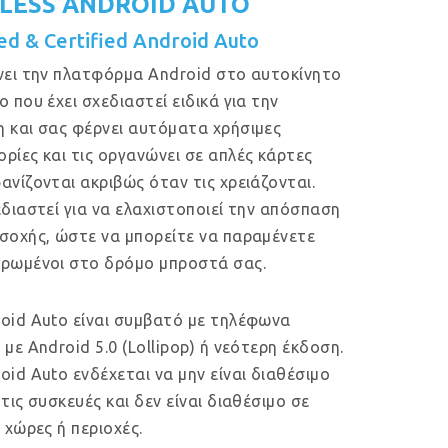
LESS ANDROID AUTO
ed & Certified Android Auto
νει την πλατφόρμα Android στο αυτοκίνητο
ο που έχει σχεδιαστεί ειδικά για την
 και σας φέρνει αυτόματα χρήσιμες
ρίες και τις οργανώνει σε απλές κάρτες
ανίζονται ακριβώς όταν τις χρειάζονται.
εδιαστεί για να ελαχιστοποιεί την απόσπαση
σοχής, ώστε να μπορείτε να παραμένετε
ρωμένοι στο δρόμο μπροστά σας.
oid Auto είναι συμβατό με τηλέφωνα
 με Android 5.0 (Lollipop) ή νεότερη έκδοση.
oid Auto ενδέχεται να μην είναι διαθέσιμο
 τις συσκευές και δεν είναι διαθέσιμο σε
ς χώρες ή περιοχές.