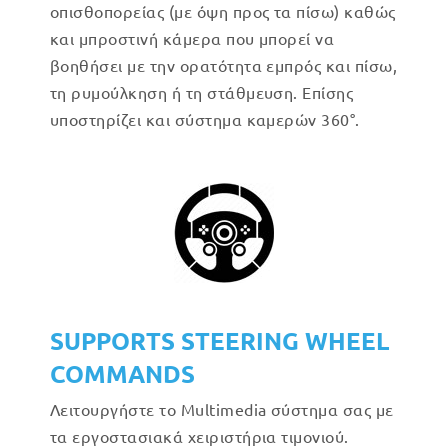
οπισθοπορείας (με όψη προς τα πίσω) καθώς
και μπροστινή κάμερα που μπορεί να
βοηθήσει με την ορατότητα εμπρός και πίσω,
τη ρυμούλκηση ή τη στάθμευση. Επίσης
υποστηρίζει και σύστημα καμερών 360°.
SUPPORTS STEERING WHEEL
COMMANDS
Λειτουργήστε το Multimedia σύστημα σας με
τα εργοστασιακά χειριστήρια τιμονιού.