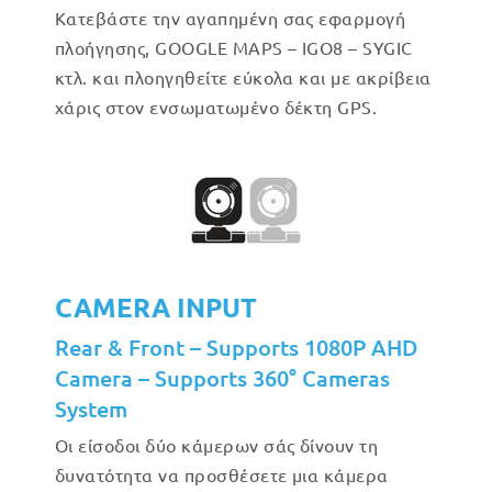
Κατεβάστε την αγαπημένη σας εφαρμογή
πλοήγησης, GOOGLE MAPS – IGO8 – SYGIC
κτλ. και πλοηγηθείτε εύκολα και με ακρίβεια
χάρις στον ενσωματωμένο δέκτη GPS.
CAMERA INPUT
Rear & Front – Supports 1080P AHD
Camera – Supports 360° Cameras
System
Οι είσοδοι δύο κάμερων σάς δίνουν τη
δυνατότητα να προσθέσετε μια κάμερα