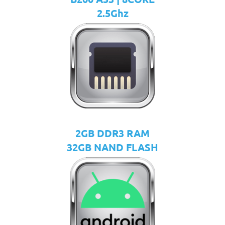
2.5Ghz
2GB DDR3 RAM
32GB NAND FLASH