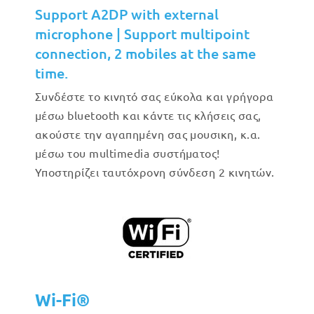
Support A2DP with external
microphone | Support multipoint
connection, 2 mobiles at the same
time.
Συνδέστε το κινητό σας εύκολα και γρήγορα
μέσω bluetooth και κάντε τις κλήσεις σας,
ακούστε την αγαπημένη σας μουσικη, κ.α.
μέσω του multimedia συστήματος!
Υποστηρίζει ταυτόχρονη σύνδεση 2 κινητών.
Wi-Fi®