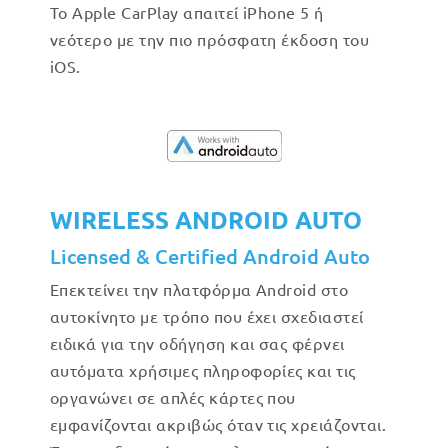
Το Apple CarPlay απαιτεί iPhone 5 ή
νεότερο με την πιο πρόσφατη έκδοση του
iOS.
WIRELESS ANDROID AUTO
Licensed & Certified Android Auto
Επεκτείνει την πλατφόρμα Android στο
αυτοκίνητο με τρόπο που έχει σχεδιαστεί
ειδικά για την οδήγηση και σας φέρνει
αυτόματα χρήσιμες πληροφορίες και τις
οργανώνει σε απλές κάρτες που
εμφανίζονται ακριβώς όταν τις χρειάζονται.