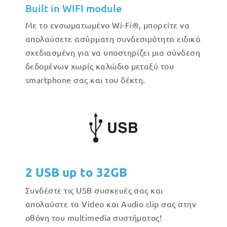
Built in WIFI module
Με το ενσωματωμένο Wi-Fi®, μπορείτε να
απολαύσετε ασύρματη συνδεσιμότητα ειδικά
σχεδιασμένη για να υποστηρίζει μια σύνδεση
δεδομένων χωρίς καλώδιο μεταξύ του
smartphone σας και του δέκτη.
2 USB up to 32GB
Συνδέστε τις USB συσκευές σας και
απολαύστε τα Video και Audio clip σας στην
οθόνη του multimedia συστήματος!