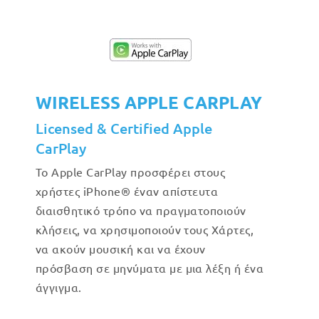
WIRELESS APPLE CARPLAY
Licensed & Certified Apple
CarPlay
Το Apple CarPlay προσφέρει στους
χρήστες iPhone® έναν απίστευτα
διαισθητικό τρόπο να πραγματοποιούν
κλήσεις, να χρησιμοποιούν τους Χάρτες,
να ακούν μουσική και να έχουν
πρόσβαση σε μηνύματα με μια λέξη ή ένα
άγγιγμα.