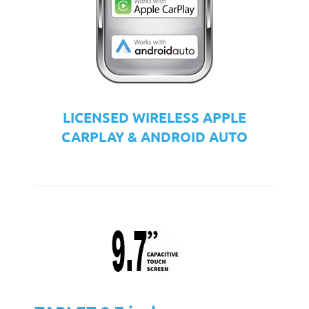
LICENSED WIRELESS APPLE
CARPLAY & ANDROID AUTO