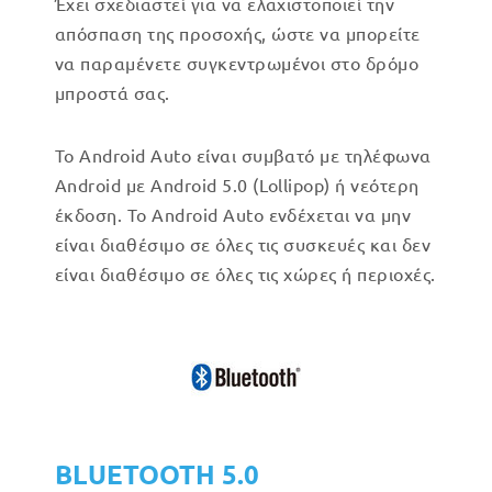
Έχει σχεδιαστεί για να ελαχιστοποιεί την
απόσπαση της προσοχής, ώστε να μπορείτε
να παραμένετε συγκεντρωμένοι στο δρόμο
μπροστά σας.
Το Android Auto είναι συμβατό με τηλέφωνα
Android με Android 5.0 (Lollipop) ή νεότερη
έκδοση. Το Android Auto ενδέχεται να μην
είναι διαθέσιμο σε όλες τις συσκευές και δεν
είναι διαθέσιμο σε όλες τις χώρες ή περιοχές.
BLUETOOTH 5.0