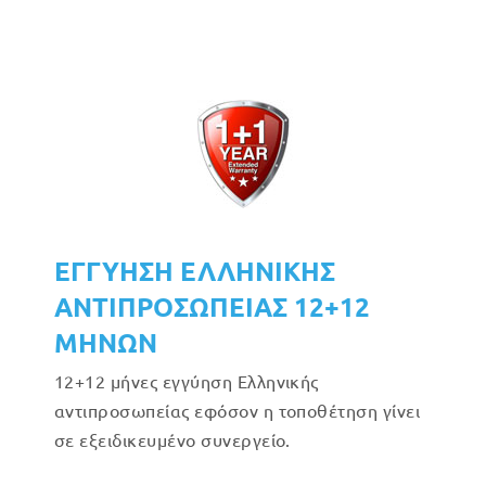
ΕΓΓΥΗΣΗ ΕΛΛΗΝΙΚΗΣ
ΑΝΤΙΠΡΟΣΩΠΕΙΑΣ 12+12
ΜΗΝΩΝ
12+12 μήνες εγγύηση Ελληνικής
αντιπροσωπείας εφόσον η τοποθέτηση γίνει
σε εξειδικευμένο συνεργείο.