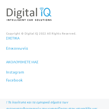
Copyright © Digital iQ 2022 All Rights Reserved.
ΣΧΕΤΙΚΆ
Επικοινωνία
ΑΚΟΛΟΥΘΉΣΤΕ ΜΑΣ
Instagram
Facebook
! Τα λογότυπα και τα εμπορικά σήματα των
αυτοκινητοβιομηχανιών που εμφανίζονται στην ιστοσελίδα μας,