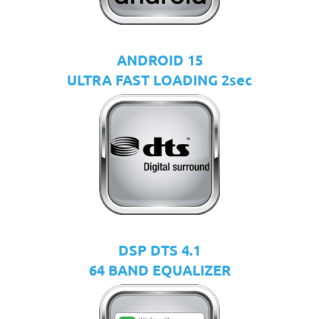
ANDROID 15
ULTRA FAST LOADING 2sec
DSP DTS 4.1
64 BAND EQUALIZER