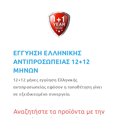
ΕΓΓΥΗΣΗ ΕΛΛΗΝΙΚΗΣ
ΑΝΤΙΠΡΟΣΩΠΕΙΑΣ 12+12
ΜΗΝΩΝ
12+12 μήνες εγγύηση Ελληνικής
αντιπροσωπείας εφόσον η τοποθέτηση γίνει
σε εξειδικευμένο συνεργείο.
Αναζητήστε τα προϊόντα με την