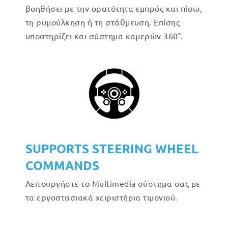
βοηθήσει με την ορατότητα εμπρός και πίσω,
τη ρυμούλκηση ή τη στάθμευση. Επίσης
υποστηρίζει και σύστημα καμερών 360°.
SUPPORTS STEERING WHEEL
COMMANDS
Λειτουργήστε το Multimedia σύστημα σας με
τα εργοστασιακά χειριστήρια τιμονιού.