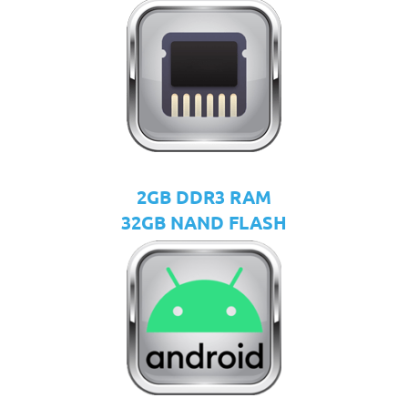
2GB DDR3 RAM
32GB NAND FLASH