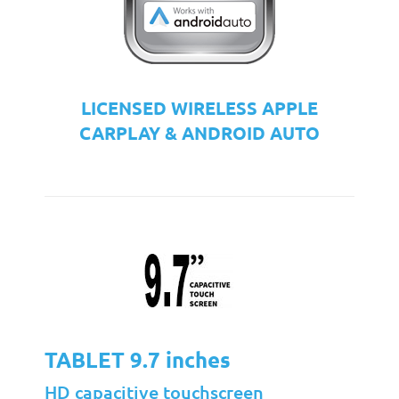
LICENSED WIRELESS APPLE
CARPLAY & ANDROID AUTO
TABLET 9.7 inches
HD capacitive touchscreen