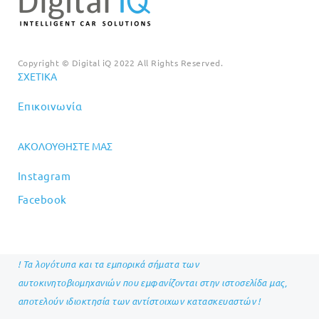
Copyright © Digital iQ 2022 All Rights Reserved.
ΣΧΕΤΙΚΆ
Επικοινωνία
ΑΚΟΛΟΥΘΉΣΤΕ ΜΑΣ
Instagram
Facebook
! Τα λογότυπα και τα εμπορικά σήματα των
αυτοκινητοβιομηχανιών που εμφανίζονται στην ιστοσελίδα μας,
αποτελούν ιδιοκτησία των αντίστοιχων κατασκευαστών !