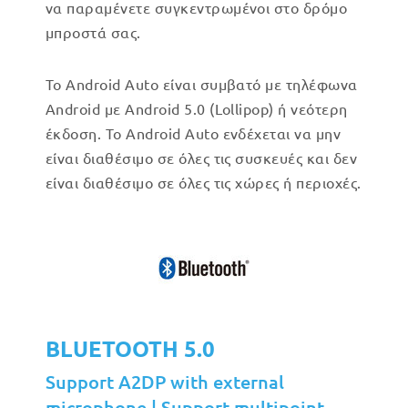
να παραμένετε συγκεντρωμένοι στο δρόμο
μπροστά σας.
Το Android Auto είναι συμβατό με τηλέφωνα
Android με Android 5.0 (Lollipop) ή νεότερη
έκδοση. Το Android Auto ενδέχεται να μην
είναι διαθέσιμο σε όλες τις συσκευές και δεν
είναι διαθέσιμο σε όλες τις χώρες ή περιοχές.
BLUETOOTH 5.0
Support A2DP with external
microphone | Support multipoint