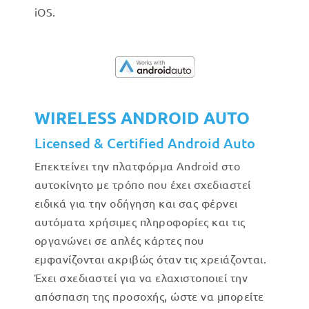
iOS.
WIRELESS ANDROID AUTO
Licensed & Certified Android Auto
Επεκτείνει την πλατφόρμα Android στο
αυτοκίνητο με τρόπο που έχει σχεδιαστεί
ειδικά για την οδήγηση και σας φέρνει
αυτόματα χρήσιμες πληροφορίες και τις
οργανώνει σε απλές κάρτες που
εμφανίζονται ακριβώς όταν τις χρειάζονται.
Έχει σχεδιαστεί για να ελαχιστοποιεί την
απόσπαση της προσοχής, ώστε να μπορείτε