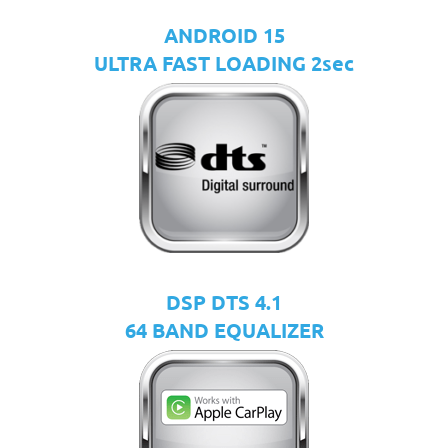
ANDROID 15
ULTRA FAST LOADING 2sec
DSP DTS 4.1
64 BAND EQUALIZER