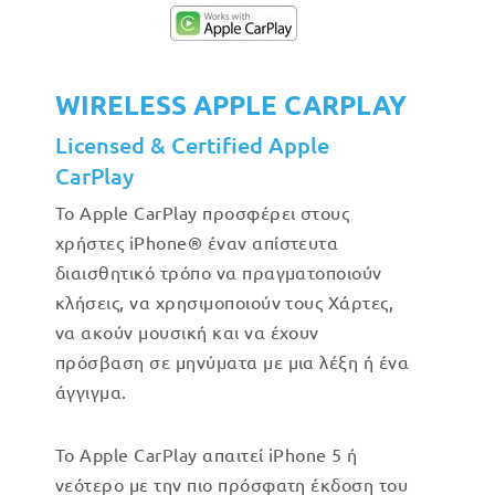
WIRELESS APPLE CARPLAY
Licensed & Certified Apple
CarPlay
Το Apple CarPlay προσφέρει στους
χρήστες iPhone® έναν απίστευτα
διαισθητικό τρόπο να πραγματοποιούν
κλήσεις, να χρησιμοποιούν τους Χάρτες,
να ακούν μουσική και να έχουν
πρόσβαση σε μηνύματα με μια λέξη ή ένα
άγγιγμα.
Το Apple CarPlay απαιτεί iPhone 5 ή
νεότερο με την πιο πρόσφατη έκδοση του