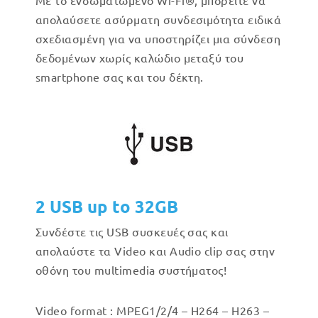
Με το ενσωματωμένο Wi-Fi®, μπορείτε να
απολαύσετε ασύρματη συνδεσιμότητα ειδικά
σχεδιασμένη για να υποστηρίζει μια σύνδεση
δεδομένων χωρίς καλώδιο μεταξύ του
smartphone σας και του δέκτη.
2 USB up to 32GB
Συνδέστε τις USB συσκευές σας και
απολαύστε τα Video και Audio clip σας στην
οθόνη του multimedia συστήματος!
Video format : MPEG1/2/4 – H264 – H263 –