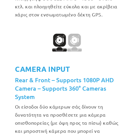
κτλ. και πλοηγηθείτε εύκολα και με ακρίβεια
χάρις στον ενσωματωμένο δέκτη GPS.
CAMERA INPUT
Rear & Front – Supports 1080P AHD
Camera – Supports 360° Cameras
System
Οι είσοδοι δύο κάμερων σάς δίνουν τη
δυνατότητα να προσθέσετε μια κάμερα
οπισθοπορείας (με όψη προς τα πίσω) καθώς
και μπροστινή κάμερα που μπορεί να