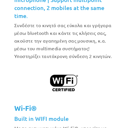
connection, 2 mobiles at the same
time.
Συνδέστε το κινητό σας εύκολα και γρήγορα
μέσω bluetooth και κάντε τις κλήσεις σας,
ακούστε την αγαπημένη σας μουσικη, κ.α.
μέσω του multimedia συστήματος!
Υποστηρίζει ταυτόχρονη σύνδεση 2 κινητών.
Wi-Fi®
Built in WIFI module