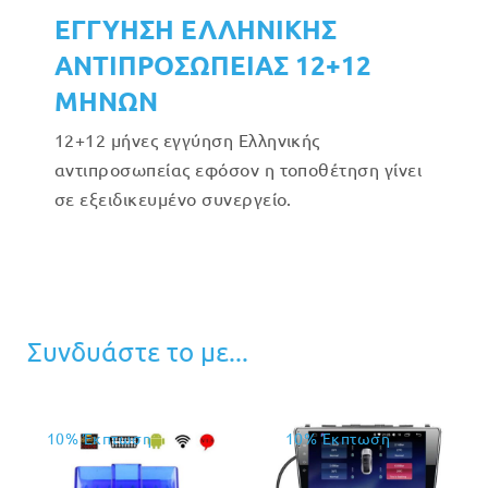
ΕΓΓΥΗΣΗ ΕΛΛΗΝΙΚΗΣ
ΑΝΤΙΠΡΟΣΩΠΕΙΑΣ 12+12
ΜΗΝΩΝ
12+12 μήνες εγγύηση Ελληνικής
αντιπροσωπείας εφόσον η τοποθέτηση γίνει
σε εξειδικευμένο συνεργείο.
Συνδυάστε το με...
10% Έκπτωση
10% Έκπτωση