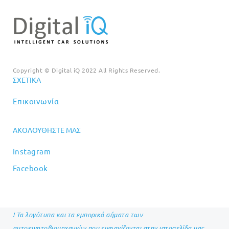
Copyright © Digital iQ 2022 All Rights Reserved.
ΣΧΕΤΙΚΆ
Επικοινωνία
ΑΚΟΛΟΥΘΉΣΤΕ ΜΑΣ
Instagram
Facebook
! Τα λογότυπα και τα εμπορικά σήματα των
αυτοκινητοβιομηχανιών που εμφανίζονται στην ιστοσελίδα μας,