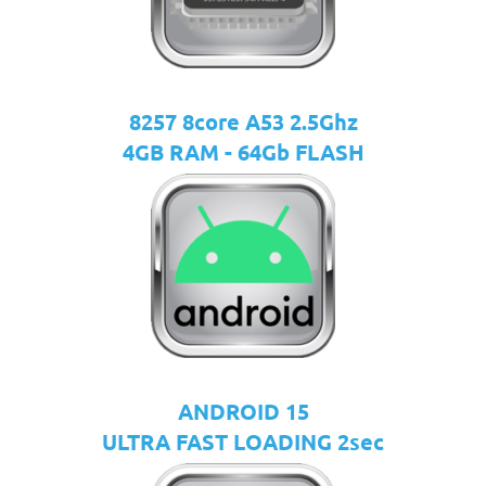
8257 8core A53 2.5Ghz
4GB RAM - 64Gb FLASH
ANDROID 15
ULTRA FAST LOADING 2sec