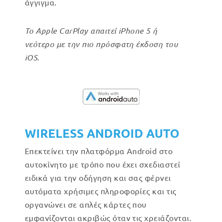
άγγιγμα.
Το Apple CarPlay απαιτεί iPhone 5 ή
νεότερο με την πιο πρόσφατη έκδοση του
iOS.
WIRELESS ANDROID AUTO
Επεκτείνει την πλατφόρμα Android στο
αυτοκίνητο με τρόπο που έχει σχεδιαστεί
ειδικά για την οδήγηση και σας φέρνει
αυτόματα χρήσιμες πληροφορίες και τις
οργανώνει σε απλές κάρτες που
εμφανίζονται ακριβώς όταν τις χρειάζονται.