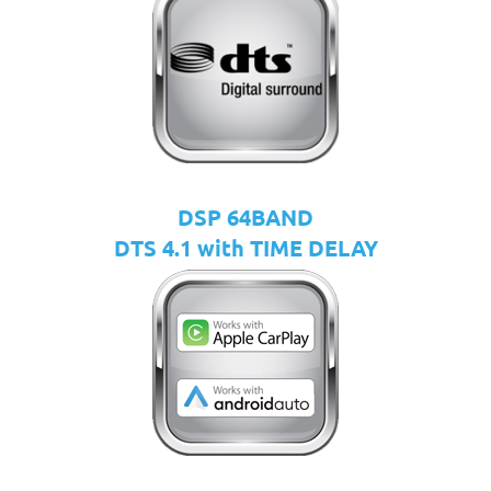
DSP 64BAND
DTS 4.1 with TIME DELAY