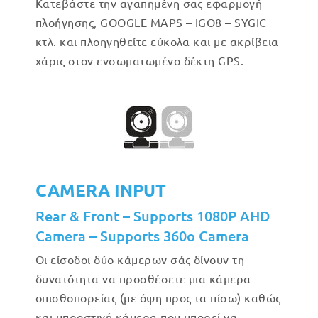
Κατεβάστε την αγαπημένη σας εφαρμογή
πλοήγησης, GOOGLE MAPS – IGO8 – SYGIC
κτλ. και πλοηγηθείτε εύκολα και με ακρίβεια
χάρις στον ενσωματωμένο δέκτη GPS.
CAMERA INPUT
Rear & Front – Supports 1080P AHD
Camera – Supports 360o Camera
Οι είσοδοι δύο κάμερων σάς δίνουν τη
δυνατότητα να προσθέσετε μια κάμερα
οπισθοπορείας (με όψη προς τα πίσω) καθώς
και μπροστινή κάμερα που μπορεί να