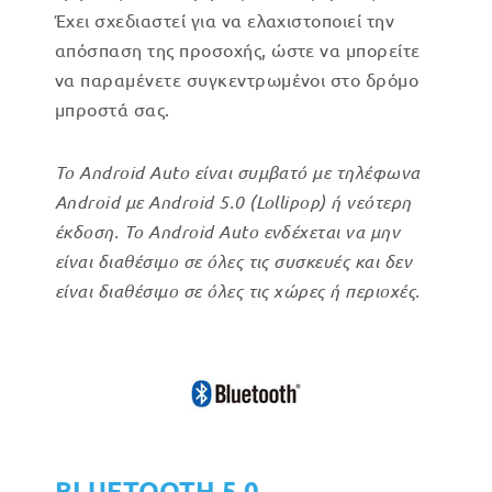
Έχει σχεδιαστεί για να ελαχιστοποιεί την
απόσπαση της προσοχής, ώστε να μπορείτε
να παραμένετε συγκεντρωμένοι στο δρόμο
μπροστά σας.
Το Android Auto είναι συμβατό με τηλέφωνα
Android με Android 5.0 (Lollipop) ή νεότερη
έκδοση. Το Android Auto ενδέχεται να μην
είναι διαθέσιμο σε όλες τις συσκευές και δεν
είναι διαθέσιμο σε όλες τις χώρες ή περιοχές.
BLUETOOTH 5.0