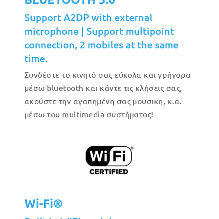
Support A2DP with external
microphone | Support multipoint
connection, 2 mobiles at the same
time.
Συνδέστε το κινητό σας εύκολα και γρήγορα
μέσω bluetooth και κάντε τις κλήσεις σας,
ακούστε την αγαπημένη σας μουσικη, κ.α.
μέσω του multimedia συστήματος!
Wi-Fi®