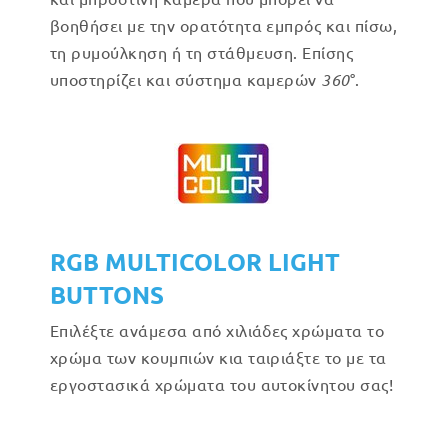
βοηθήσει με την ορατότητα εμπρός και πίσω,
τη ρυμούλκηση ή τη στάθμευση. Επίσης
υποστηρίζει και σύστημα καμερών
360
°.
RGB MULTICOLOR LIGHT
BUTTONS
Επιλέξτε ανάμεσα από χιλιάδες χρώματα το
χρώμα των κουμπιών κια ταιριάξτε το με τα
εργοστασικά χρώματα του αυτοκίνητου σας!