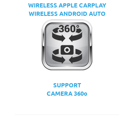
WIRELESS APPLE CARPLAY
WIRELESS ANDROID AUTO
SUPPORT
CAMERA 360o