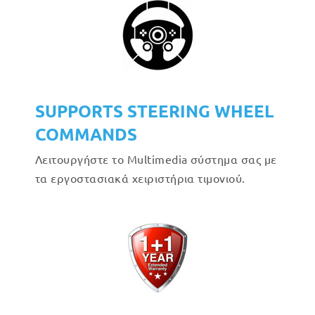
SUPPORTS STEERING WHEEL
COMMANDS
Λειτουργήστε το Multimedia σύστημα σας με
τα εργοστασιακά χειριστήρια τιμονιού.