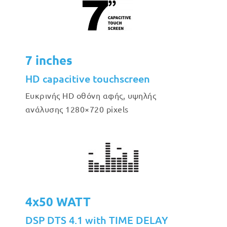
7 inches
HD capacitive touchscreen
Ευκρινής HD οθόνη αφής, υψηλής
ανάλυσης 1280×720 pixels
4x50 WATT
DSP DTS 4.1 with TIME DELAY