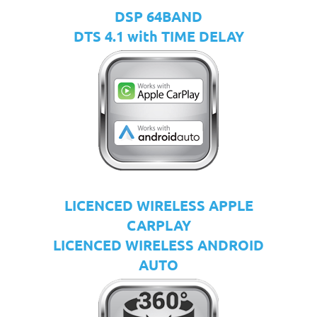
DSP 64BAND
DTS 4.1 with TIME DELAY
LICENCED WIRELESS APPLE
CARPLAY
LICENCED WIRELESS ANDROID
AUTO