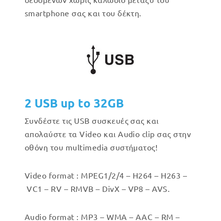
smartphone σας και του δέκτη.
2 USB up to 32GB
Συνδέστε τις USB συσκευές σας και
απολαύστε τα Video και Audio clip σας στην
οθόνη του multimedia συστήματος!
Video format : MPEG1/2/4 –
H264 –
H263 –
VC1 –
RV –
RMVB –
DivX –
VP8 –
AVS.
Audio format : MP3 –
WMA –
AAC –
RM –