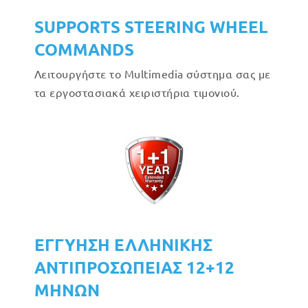
SUPPORTS STEERING WHEEL
COMMANDS
Λειτουργήστε το Multimedia σύστημα σας με
τα εργοστασιακά χειριστήρια τιμονιού.
ΕΓΓΥΗΣΗ ΕΛΛΗΝΙΚΗΣ
ΑΝΤΙΠΡΟΣΩΠΕΙΑΣ 12+12
ΜΗΝΩΝ