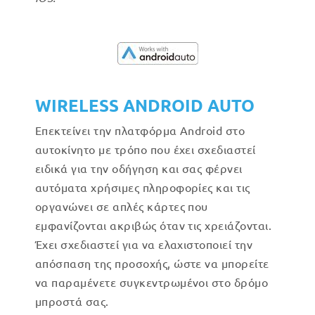
WIRELESS ANDROID AUTO
Επεκτείνει την πλατφόρμα Android στο
αυτοκίνητο με τρόπο που έχει σχεδιαστεί
ειδικά για την οδήγηση και σας φέρνει
αυτόματα χρήσιμες πληροφορίες και τις
οργανώνει σε απλές κάρτες που
εμφανίζονται ακριβώς όταν τις χρειάζονται.
Έχει σχεδιαστεί για να ελαχιστοποιεί την
απόσπαση της προσοχής, ώστε να μπορείτε
να παραμένετε συγκεντρωμένοι στο δρόμο
μπροστά σας.