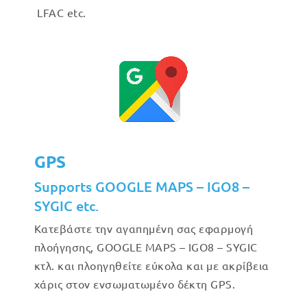
LFAC etc.
GPS
Supports GOOGLE MAPS – IGO8 –
SYGIC etc.
Κατεβάστε την αγαπημένη σας εφαρμογή
πλοήγησης, GOOGLE MAPS – IGO8 – SYGIC
κτλ. και πλοηγηθείτε εύκολα και με ακρίβεια
χάρις στον ενσωματωμένο δέκτη GPS.