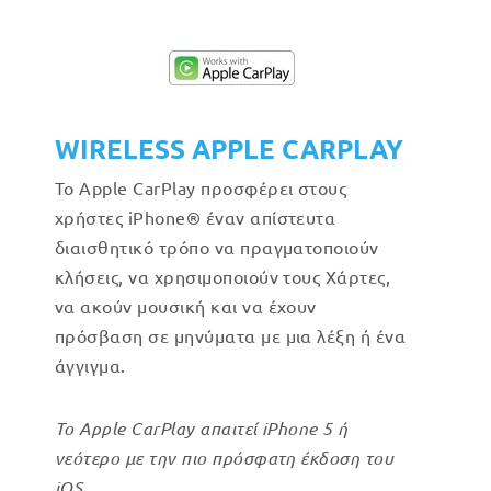
WIRELESS APPLE CARPLAY
Το Apple CarPlay προσφέρει στους
χρήστες iPhone® έναν απίστευτα
διαισθητικό τρόπο να πραγματοποιούν
κλήσεις, να χρησιμοποιούν τους Χάρτες,
να ακούν μουσική και να έχουν
πρόσβαση σε μηνύματα με μια λέξη ή ένα
άγγιγμα.
Το Apple CarPlay απαιτεί iPhone 5 ή
νεότερο με την πιο πρόσφατη έκδοση του
iOS.