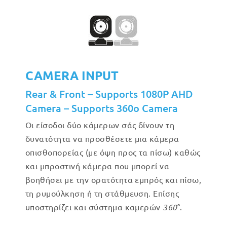
CAMERA INPUT
Rear & Front – Supports 1080P AHD
Camera – Supports 360o Camera
Οι είσοδοι δύο κάμερων σάς δίνουν τη
δυνατότητα να προσθέσετε μια κάμερα
οπισθοπορείας (με όψη προς τα πίσω) καθώς
και μπροστινή κάμερα που μπορεί να
βοηθήσει με την ορατότητα εμπρός και πίσω,
τη ρυμούλκηση ή τη στάθμευση. Επίσης
υποστηρίζει και σύστημα καμερών
360
°.