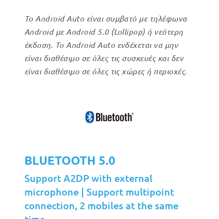
Το Android Auto είναι συμβατό με τηλέφωνα
Android με Android 5.0 (Lollipop) ή νεότερη
έκδοση. Το Android Auto ενδέχεται να μην
είναι διαθέσιμο σε όλες τις συσκευές και δεν
είναι διαθέσιμο σε όλες τις χώρες ή περιοχές.
BLUETOOTH 5.0
Support A2DP with external
microphone | Support multipoint
connection, 2 mobiles at the same