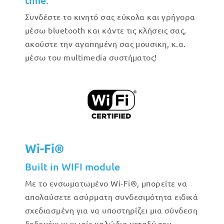
time.
Συνδέστε το κινητό σας εύκολα και γρήγορα
μέσω bluetooth και κάντε τις κλήσεις σας,
ακούστε την αγαπημένη σας μουσικη, κ.α.
μέσω του multimedia συστήματος!
Wi-Fi®
Built in WIFI module
Με το ενσωματωμένο Wi-Fi®, μπορείτε να
απολαύσετε ασύρματη συνδεσιμότητα ειδικά
σχεδιασμένη για να υποστηρίζει μια σύνδεση
δεδομένων χωρίς καλώδιο μεταξύ του