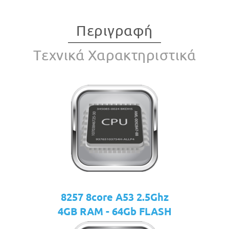
Περιγραφή
Tεχνικά Χαρακτηριστικά
8257 8core A53 2.5Ghz
4GB RAM - 64Gb FLASH