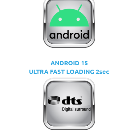
ANDROID 15
ULTRA FAST LOADING 2sec