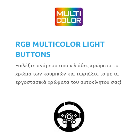
RGB MULTICOLOR LIGHT
BUTTONS
Επιλέξτε ανάμεσα από χιλιάδες χρώματα το
χρώμα των κουμπιών κια ταιριάξτε το με τα
εργοστασικά χρώματα του αυτοκίνητου σας!