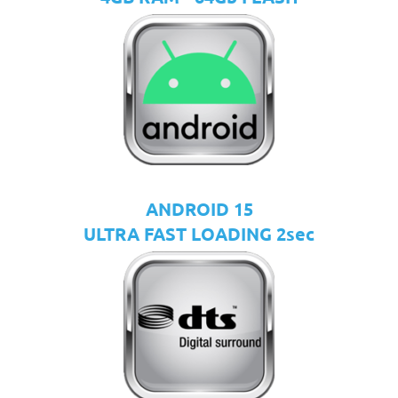
ANDROID 15
ULTRA FAST LOADING 2sec