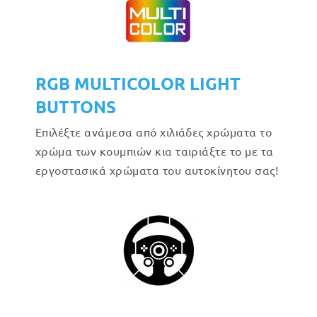
RGB MULTICOLOR LIGHT
BUTTONS
Επιλέξτε ανάμεσα από χιλιάδες χρώματα το
χρώμα των κουμπιών κια ταιριάξτε το με τα
εργοστασικά χρώματα του αυτοκίνητου σας!