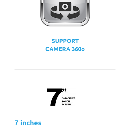
SUPPORT
CAMERA 360o
7 inches