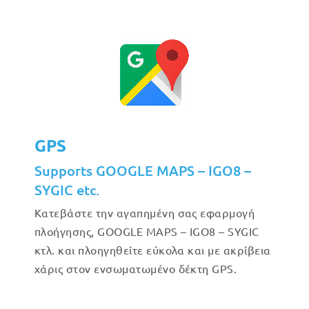
GPS
Supports GOOGLE MAPS – IGO8 –
SYGIC etc.
Κατεβάστε την αγαπημένη σας εφαρμογή
πλοήγησης, GOOGLE MAPS – IGO8 – SYGIC
κτλ. και πλοηγηθείτε εύκολα και με ακρίβεια
χάρις στον ενσωματωμένο δέκτη GPS.