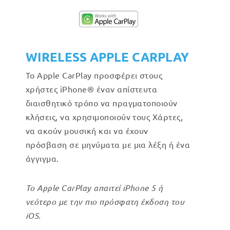
WIRELESS APPLE CARPLAY
Το Apple CarPlay προσφέρει στους
χρήστες iPhone® έναν απίστευτα
διαισθητικό τρόπο να πραγματοποιούν
κλήσεις, να χρησιμοποιούν τους Χάρτες,
να ακούν μουσική και να έχουν
πρόσβαση σε μηνύματα με μια λέξη ή ένα
άγγιγμα.
Το Apple CarPlay απαιτεί iPhone 5 ή
νεότερο με την πιο πρόσφατη έκδοση του
iOS.