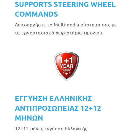
SUPPORTS STEERING WHEEL
COMMANDS
Λειτουργήστε το Multimedia σύστημα σας με
τα εργοστασιακά χειριστήρια τιμονιού.
ΕΓΓΥΗΣΗ ΕΛΛΗΝΙΚΗΣ
ΑΝΤΙΠΡΟΣΩΠΕΙΑΣ 12+12
ΜΗΝΩΝ
12+12 μήνες εγγύηση Ελληνικής