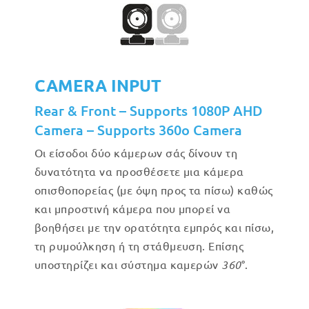
CAMERA INPUT
Rear & Front – Supports 1080P AHD
Camera – Supports 360o Camera
Οι είσοδοι δύο κάμερων σάς δίνουν τη
δυνατότητα να προσθέσετε μια κάμερα
οπισθοπορείας (με όψη προς τα πίσω) καθώς
και μπροστινή κάμερα που μπορεί να
βοηθήσει με την ορατότητα εμπρός και πίσω,
τη ρυμούλκηση ή τη στάθμευση. Επίσης
υποστηρίζει και σύστημα καμερών
360
°.