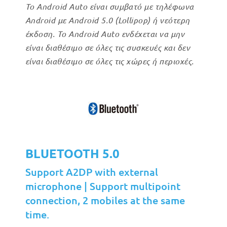
Το Android Auto είναι συμβατό με τηλέφωνα
Android με Android 5.0 (Lollipop) ή νεότερη
έκδοση. Το Android Auto ενδέχεται να μην
είναι διαθέσιμο σε όλες τις συσκευές και δεν
είναι διαθέσιμο σε όλες τις χώρες ή περιοχές.
BLUETOOTH 5.0
Support A2DP with external
microphone | Support multipoint
connection, 2 mobiles at the same
time.