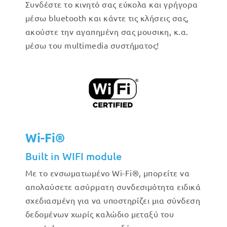
Συνδέστε το κινητό σας εύκολα και γρήγορα
μέσω bluetooth και κάντε τις κλήσεις σας,
ακούστε την αγαπημένη σας μουσικη, κ.α.
μέσω του multimedia συστήματος!
Wi-Fi®
Built in WIFI module
Με το ενσωματωμένο Wi-Fi®, μπορείτε να
απολαύσετε ασύρματη συνδεσιμότητα ειδικά
σχεδιασμένη για να υποστηρίζει μια σύνδεση
δεδομένων χωρίς καλώδιο μεταξύ του