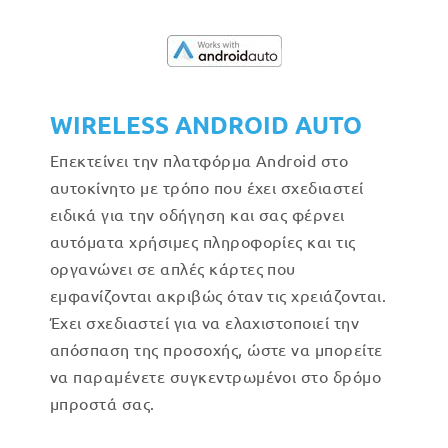
WIRELESS ANDROID AUTO
Επεκτείνει την πλατφόρμα Android στο
αυτοκίνητο με τρόπο που έχει σχεδιαστεί
ειδικά για την οδήγηση και σας φέρνει
αυτόματα χρήσιμες πληροφορίες και τις
οργανώνει σε απλές κάρτες που
εμφανίζονται ακριβώς όταν τις χρειάζονται.
Έχει σχεδιαστεί για να ελαχιστοποιεί την
απόσπαση της προσοχής, ώστε να μπορείτε
να παραμένετε συγκεντρωμένοι στο δρόμο
μπροστά σας.