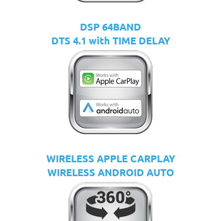
DSP 64BAND
DTS 4.1 with TIME DELAY
WIRELESS APPLE CARPLAY
WIRELESS ANDROID AUTO