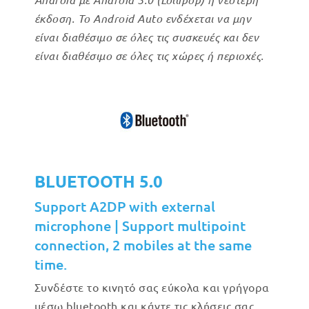
έκδοση. Το Android Auto ενδέχεται να μην
είναι διαθέσιμο σε όλες τις συσκευές και δεν
είναι διαθέσιμο σε όλες τις χώρες ή περιοχές.
BLUETOOTH 5.0
Support A2DP with external
microphone | Support multipoint
connection, 2 mobiles at the same
time.
Συνδέστε το κινητό σας εύκολα και γρήγορα
μέσω bluetooth και κάντε τις κλήσεις σας,