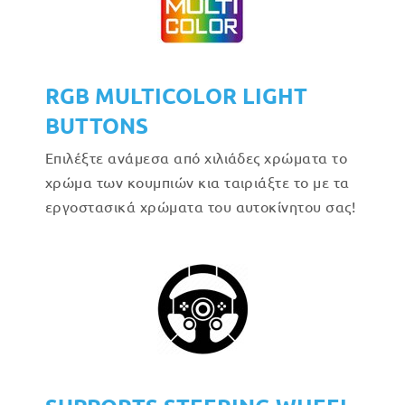
RGB MULTICOLOR LIGHT
BUTTONS
Επιλέξτε ανάμεσα από χιλιάδες χρώματα το
χρώμα των κουμπιών κια ταιριάξτε το με τα
εργοστασικά χρώματα του αυτοκίνητου σας!