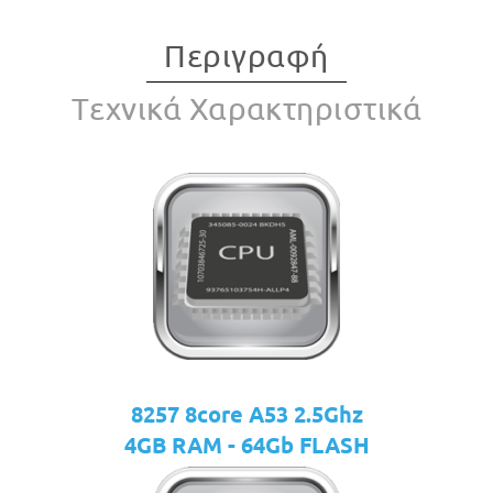
Περιγραφή
Tεχνικά Χαρακτηριστικά
8257 8core A53 2.5Ghz
4GB RAM - 64Gb FLASH