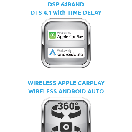
DSP 64BAND
DTS 4.1 with TIME DELAY
WIRELESS APPLE CARPLAY
WIRELESS ANDROID AUTO