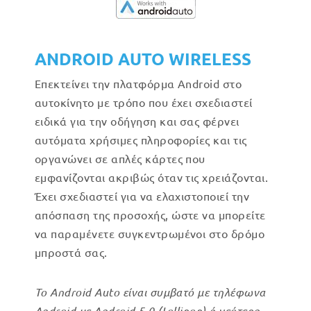
ANDROID AUTO WIRELESS
Επεκτείνει την πλατφόρμα Android στο
αυτοκίνητο με τρόπο που έχει σχεδιαστεί
ειδικά για την οδήγηση και σας φέρνει
αυτόματα χρήσιμες πληροφορίες και τις
οργανώνει σε απλές κάρτες που
εμφανίζονται ακριβώς όταν τις χρειάζονται.
Έχει σχεδιαστεί για να ελαχιστοποιεί την
απόσπαση της προσοχής, ώστε να μπορείτε
να παραμένετε συγκεντρωμένοι στο δρόμο
μπροστά σας.
Το Android Auto είναι συμβατό με τηλέφωνα
Android με Android 5.0 (Lollipop) ή νεότερη