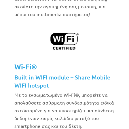
ακούστε την αγαπημένη σας μουσικη, κ.α.
μέσω του multimedia συστήματος!
Wi-Fi®
Built in WIFI module – Share Mobile
WIFI hotspot
Με το ενσωματωμένο Wi-Fi®, μπορείτε να
απολαύσετε ασύρματη συνδεσιμότητα ειδικά
σχεδιασμένη για να υποστηρίζει μια σύνδεση
δεδομένων χωρίς καλώδιο μεταξύ του
smartphone σας και του δέκτη.