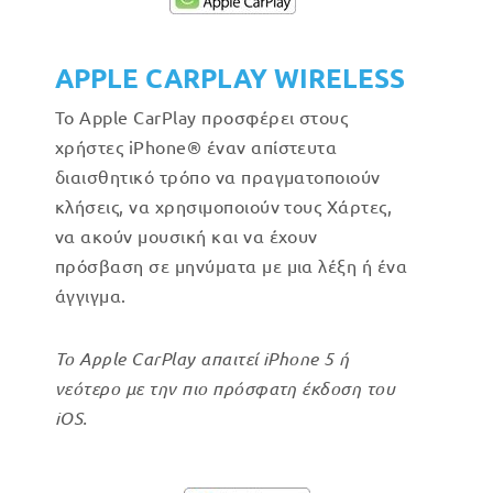
APPLE CARPLAY WIRELESS
Το Apple CarPlay προσφέρει στους
χρήστες iPhone® έναν απίστευτα
διαισθητικό τρόπο να πραγματοποιούν
κλήσεις, να χρησιμοποιούν τους Χάρτες,
να ακούν μουσική και να έχουν
πρόσβαση σε μηνύματα με μια λέξη ή ένα
άγγιγμα.
Το Apple CarPlay απαιτεί iPhone 5 ή
νεότερο με την πιο πρόσφατη έκδοση του
iOS.