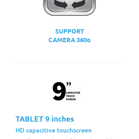
SUPPORT
CAMERA 360o
TABLET 9 inches
HD capacitive touchscreen