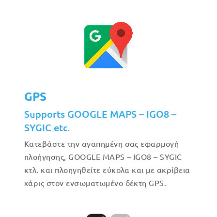
GPS
Supports GOOGLE MAPS – IGO8 –
SYGIC etc.
Κατεβάστε την αγαπημένη σας εφαρμογή
πλοήγησης, GOOGLE MAPS – IGO8 – SYGIC
κτλ. και πλοηγηθείτε εύκολα και με ακρίβεια
χάρις στον ενσωματωμένο δέκτη GPS.