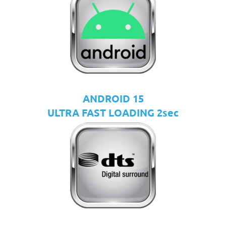
ANDROID 15
ULTRA FAST LOADING 2sec