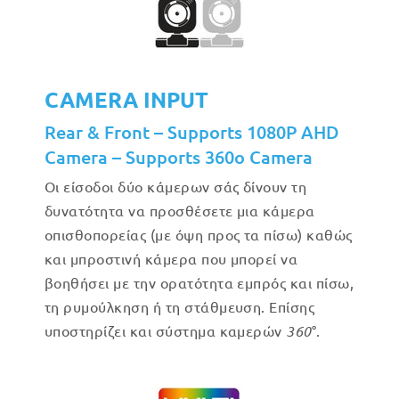
CAMERA INPUT
Rear & Front – Supports 1080P AHD
Camera – Supports 360o Camera
Οι είσοδοι δύο κάμερων σάς δίνουν τη
δυνατότητα να προσθέσετε μια κάμερα
οπισθοπορείας (με όψη προς τα πίσω) καθώς
και μπροστινή κάμερα που μπορεί να
βοηθήσει με την ορατότητα εμπρός και πίσω,
τη ρυμούλκηση ή τη στάθμευση. Επίσης
υποστηρίζει και σύστημα καμερών
360
°.