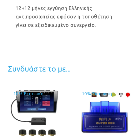
12+12 μήνες εγγύηση Ελληνικής
αντιπροσωπείας εφόσον η τοποθέτηση
γίνει σε εξειδικευμένο συνεργείο.
Συνδυάστε το με...
10% Έκπτωση
10% Έκπτωση