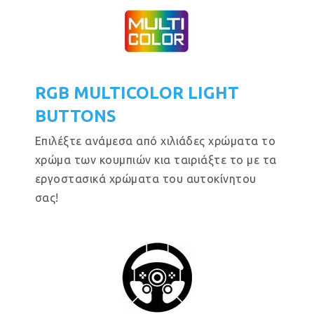
RGB MULTICOLOR LIGHT
BUTTONS
Επιλέξτε ανάμεσα από χιλιάδες χρώματα το
χρώμα των κουμπιών κια ταιριάξτε το με τα
εργοστασικά χρώματα του αυτοκίνητου
σας!