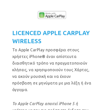
LICENCED APPLE CARPLAY
WIRELESS
Το Apple CarPlay προσφέρει στους
χρήστες iPhone® έναν απίστευτα
διαισθητικό τρόπο να πραγματοποιούν
κλήσεις, να χρησιμοποιούν τους Χάρτες,
να ακούν μουσική και να έχουν
πρόσβαση σε μηνύματα με μια λέξη ή ένα
άγγιγμα.
Το Apple CarPlay απαιτεί iPhone 5 ή