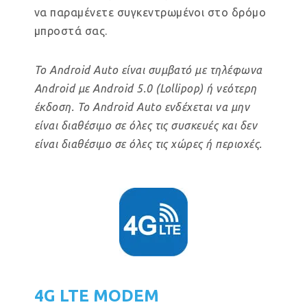
να παραμένετε συγκεντρωμένοι στο δρόμο
μπροστά σας.
Το Android Auto είναι συμβατό με τηλέφωνα
Android με Android 5.0 (Lollipop) ή νεότερη
έκδοση. Το Android Auto ενδέχεται να μην
είναι διαθέσιμο σε όλες τις συσκευές και δεν
είναι διαθέσιμο σε όλες τις χώρες ή περιοχές.
4G LTE MODEM