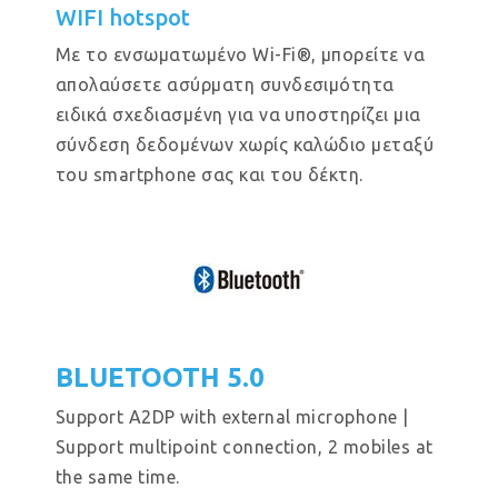
WIFI hotspot
Με το ενσωματωμένο Wi-Fi®, μπορείτε να
απολαύσετε ασύρματη συνδεσιμότητα
ειδικά σχεδιασμένη για να υποστηρίζει μια
σύνδεση δεδομένων χωρίς καλώδιο μεταξύ
του smartphone σας και του δέκτη.
BLUETOOTH 5.0
Support A2DP with external microphone |
Support multipoint connection, 2 mobiles at
the same time.