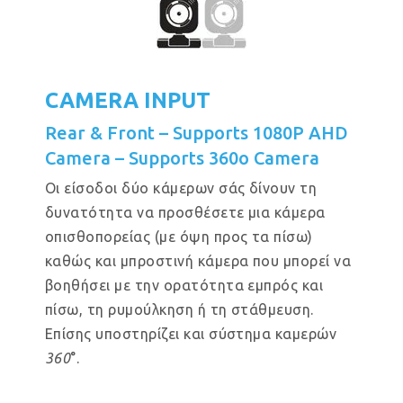
CAMERA INPUT
Rear & Front – Supports 1080P AHD
Camera – Supports 360o Camera
Οι είσοδοι δύο κάμερων σάς δίνουν τη
δυνατότητα να προσθέσετε μια κάμερα
οπισθοπορείας (με όψη προς τα πίσω)
καθώς και μπροστινή κάμερα που μπορεί να
βοηθήσει με την ορατότητα εμπρός και
πίσω, τη ρυμούλκηση ή τη στάθμευση.
Επίσης υποστηρίζει και σύστημα καμερών
360
°.