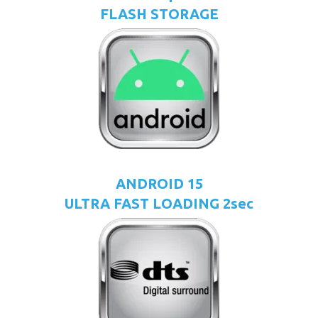
FLASH STORAGE
ANDROID 15
ULTRA FAST LOADING 2sec