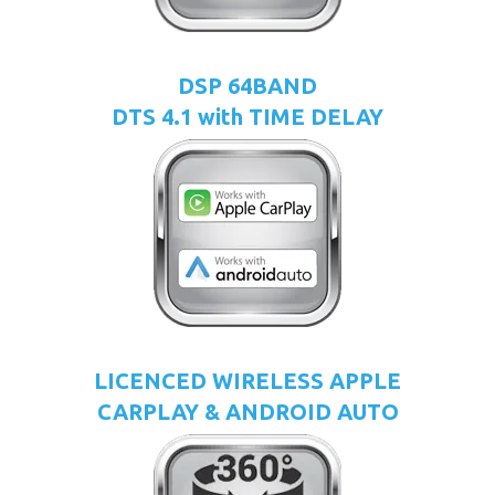
DSP 64BAND
DTS 4.1 with TIME DELAY
LICENCED WIRELESS APPLE
CARPLAY & ANDROID AUTO