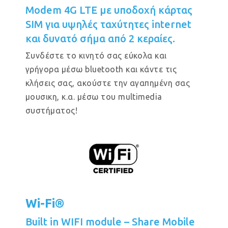
Modem 4G LTE με υποδοχή κάρτας
SIM για υψηλές ταχύτητες internet
και δυνατό σήμα από 2 κεραίες.
Συνδέστε το κινητό σας εύκολα και
γρήγορα μέσω bluetooth και κάντε τις
κλήσεις σας, ακούστε την αγαπημένη σας
μουσικη, κ.α. μέσω του multimedia
συστήματος!
Wi-Fi®
Built in WIFI module – Share Mobile