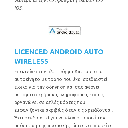
νεότερο με την πιο πρόσφατη έκδοση του
iOS.
LICENCED ANDROID AUTO
WIRELESS
Επεκτείνει την πλατφόρμα Android στο
αυτοκίνητο με τρόπο που έχει σχεδιαστεί
ειδικά για την οδήγηση και σας φέρνει
αυτόματα χρήσιμες πληροφορίες και τις
οργανώνει σε απλές κάρτες που
εμφανίζονται ακριβώς όταν τις χρειάζονται.
Έχει σχεδιαστεί για να ελαχιστοποιεί την
απόσπαση της προσοχής, ώστε να μπορείτε