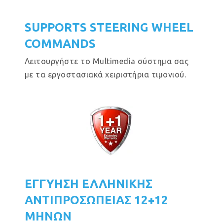
SUPPORTS STEERING WHEEL
COMMANDS
Λειτουργήστε το Multimedia σύστημα σας
με τα εργοστασιακά χειριστήρια τιμονιού.
ΕΓΓΥΗΣΗ ΕΛΛΗΝΙΚΗΣ
ΑΝΤΙΠΡΟΣΩΠΕΙΑΣ 12+12
ΜΗΝΩΝ