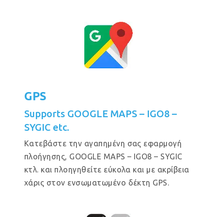
GPS
Supports GOOGLE MAPS – IGO8 –
SYGIC etc.
Κατεβάστε την αγαπημένη σας εφαρμογή
πλοήγησης, GOOGLE MAPS – IGO8 – SYGIC
κτλ. και πλοηγηθείτε εύκολα και με ακρίβεια
χάρις στον ενσωματωμένο δέκτη GPS.