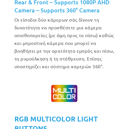
Rear & Front – Supports 1080P AHD
Camera – Supports 360° Camera
Οι είσοδοι δύο κάμερων σάς δίνουν τη
δυνατότητα να προσθέσετε μια κάμερα
οπισθοπορείας (με όψη προς τα πίσω) καθώς
και μπροστινή κάμερα που μπορεί να
βοηθήσει με την ορατότητα εμπρός και πίσω,
τη ρυμούλκηση ή τη στάθμευση. Επίσης
υποστηρίζει και σύστημα καμερών 360°.
RGB MULTICOLOR LIGHT
BUTTONS