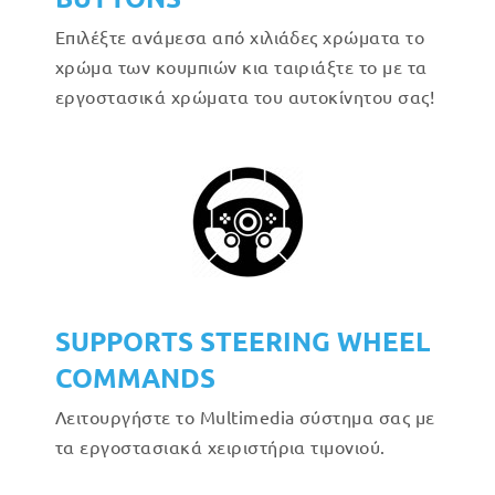
Επιλέξτε ανάμεσα από χιλιάδες χρώματα το
χρώμα των κουμπιών κια ταιριάξτε το με τα
εργοστασικά χρώματα του αυτοκίνητου σας!
SUPPORTS STEERING WHEEL
COMMANDS
Λειτουργήστε το Multimedia σύστημα σας με
τα εργοστασιακά χειριστήρια τιμονιού.