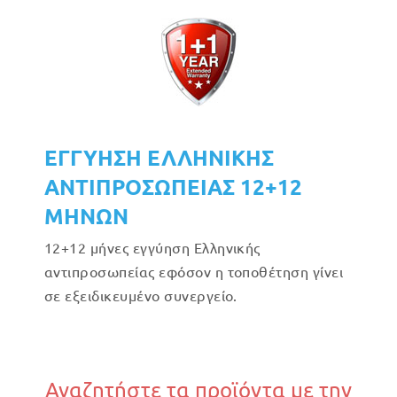
ΕΓΓΥΗΣΗ ΕΛΛΗΝΙΚΗΣ
ΑΝΤΙΠΡΟΣΩΠΕΙΑΣ 12+12
ΜΗΝΩΝ
12+12 μήνες εγγύηση Ελληνικής
αντιπροσωπείας εφόσον η τοποθέτηση γίνει
σε εξειδικευμένο συνεργείο.
Αναζητήστε τα προϊόντα με την