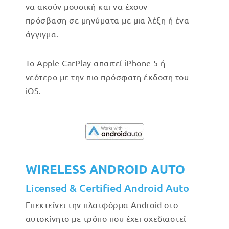
να ακούν μουσική και να έχουν
πρόσβαση σε μηνύματα με μια λέξη ή ένα
άγγιγμα.
Το Apple CarPlay απαιτεί iPhone 5 ή
νεότερο με την πιο πρόσφατη έκδοση του
iOS.
WIRELESS ANDROID AUTO
Licensed & Certified Android Auto
Επεκτείνει την πλατφόρμα Android στο
αυτοκίνητο με τρόπο που έχει σχεδιαστεί