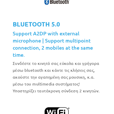
BLUETOOTH 5.0
Support A2DP with external
microphone | Support multipoint
connection, 2 mobiles at the same
time.
Συνδέστε το κινητό σας εύκολα και γρήγορα
μέσω bluetooth και κάντε τις κλήσεις σας,
ακούστε την αγαπημένη σας μουσικη, κ.α.
μέσω του multimedia συστήματος!
Υποστηρίζει ταυτόχρονη σύνδεση 2 κινητών.