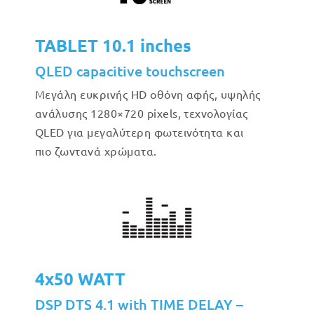
TABLET 10.1 inches
QLED capacitive touchscreen
Μεγάλη ευκρινής HD οθόνη αφής, υψηλής
ανάλυσης 1280×720 pixels, τεχνολογίας
QLED για μεγαλύτερη φωτεινότητα και
πιο ζωντανά χρώματα.
4x50 WATT
DSP DTS 4.1 with TIME DELAY –