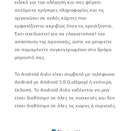
ειδικά για την οδήγηση και σας φέρνει
αυτόματα χρήσιμες πληροφορίες και τις
οργανώνει σε απλές κάρτες που
εμφανίζονται ακριβώς όταν τις χρειάζονται.
Έχει σχεδιαστεί για να ελαχιστοποιεί την
απόσπαση της προσοχής, ώστε να μπορείτε
να παραμένετε συγκεντρωμένοι στο δρόμο
μπροστά σας.
Το Android Auto είναι συμβατό με τηλέφωνα
Android με Android 5.0 (Lollipop) ή νεότερη
έκδοση. Το Android Auto ενδέχεται να μην
είναι διαθέσιμο σε όλες τις συσκευές και δεν
είναι διαθέσιμο σε όλες τις χώρες ή περιοχές.