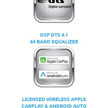
DSP DTS 4.1
64 BAND EQUALIZER
LICENSED WIRELESS APPLE
CARPLAY & ANDROID AUTO