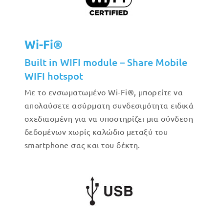
Wi-Fi®
Built in WIFI module – Share Mobile
WIFI hotspot
Με το ενσωματωμένο Wi-Fi®, μπορείτε να
απολαύσετε ασύρματη συνδεσιμότητα ειδικά
σχεδιασμένη για να υποστηρίζει μια σύνδεση
δεδομένων χωρίς καλώδιο μεταξύ του
smartphone σας και του δέκτη.