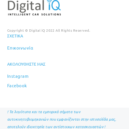
Copyright © Digital iQ 2022 All Rights Reserved.
ΣΧΕΤΙΚΆ
Επικοινωνία
ΑΚΟΛΟΥΘΉΣΤΕ ΜΑΣ
Instagram
Facebook
! Τα λογότυπα και τα εμπορικά σήματα των
αυτοκινητοβιομηχανιών που εμφανίζονται στην ιστοσελίδα μας,
αποτελούν ιδιοκτησία των αντίστοιχων κατασκευαστών !