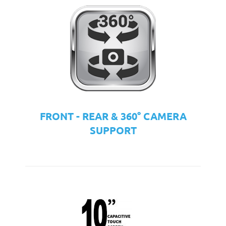
FRONT - REAR & 360° CAMERA
SUPPORT