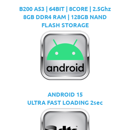
B200 A53 | 64BIT | 8CORE | 2.5Ghz
8GB DDR4 RAM | 128GB NAND
FLASH STORAGE
ANDROID 15
ULTRA FAST LOADING 2sec