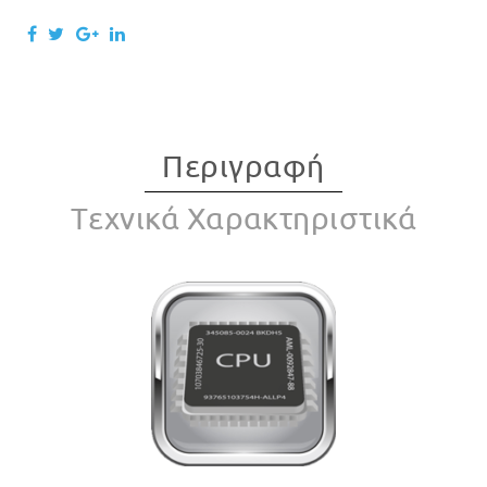
Περιγραφή
Tεχνικά Χαρακτηριστικά