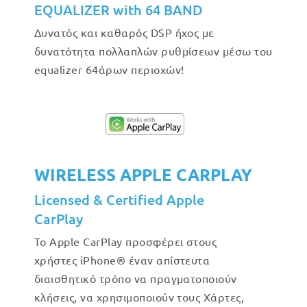
EQUALIZER with 64 BAND
Δυνατός και καθαρός DSP ήχος με
δυνατότητα πολλαπλών ρυθμίσεων μέσω του
equalizer 64άρων περιοχών!
WIRELESS APPLE CARPLAY
Licensed & Certified Apple
CarPlay
Το Apple CarPlay προσφέρει στους
χρήστες iPhone® έναν απίστευτα
διαισθητικό τρόπο να πραγματοποιούν
κλήσεις, να χρησιμοποιούν τους Χάρτες,