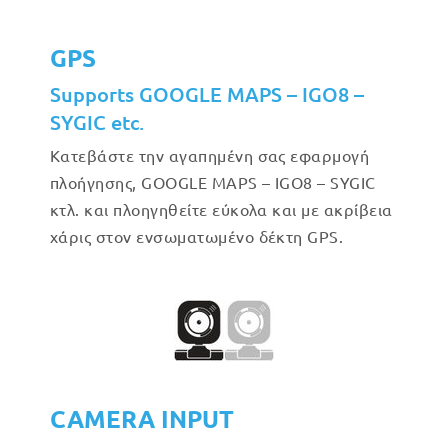
GPS
Supports GOOGLE MAPS – IGO8 –
SYGIC etc.
Κατεβάστε την αγαπημένη σας εφαρμογή
πλοήγησης, GOOGLE MAPS – IGO8 – SYGIC
κτλ. και πλοηγηθείτε εύκολα και με ακρίβεια
χάρις στον ενσωματωμένο δέκτη GPS.
CAMERA INPUT