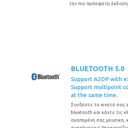
την πιο πρόσφατη έκδοση 
BLUETOOTH 5.0
Support A2DP with e
Support multipoint c
at the same time.
Συνδέστε το κινητό σας 
bluetooth και κάντε τις 
αγαπημένη σας μουσικη, 
συστήματος! Υποστηρίζε