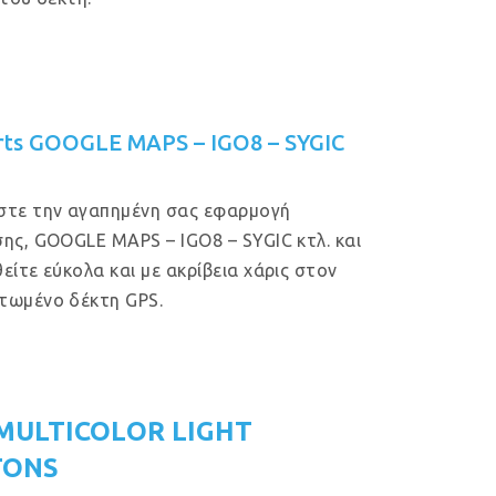
rts GOOGLE MAPS – IGO8 – SYGIC
στε την αγαπημένη σας εφαρμογή
ης, GOOGLE MAPS – IGO8 – SYGIC κτλ. και
είτε εύκολα και με ακρίβεια χάρις στον
τωμένο δέκτη GPS.
MULTICOLOR LIGHT
TONS