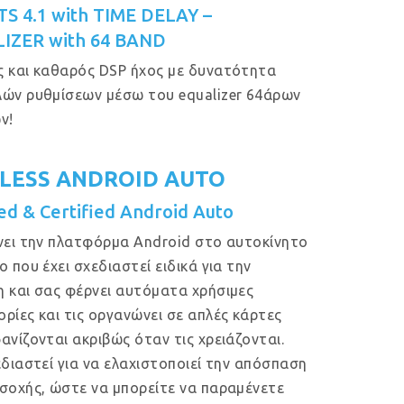
S 4.1 with TIME DELAY –
IZER with 64 BAND
 και καθαρός DSP ήχος με δυνατότητα
ών ρυθμίσεων μέσω του equalizer 64άρων
ν!
LESS ANDROID AUTO
ed & Certified Android Auto
νει την πλατφόρμα Android στο αυτοκίνητο
ο που έχει σχεδιαστεί ειδικά για την
 και σας φέρνει αυτόματα χρήσιμες
ρίες και τις οργανώνει σε απλές κάρτες
ανίζονται ακριβώς όταν τις χρειάζονται.
εδιαστεί για να ελαχιστοποιεί την απόσπαση
σοχής, ώστε να μπορείτε να παραμένετε