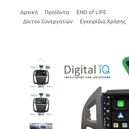
Αρχική
Προϊόντα
END of LIFE
Δίκτυο Συνεργατών
Εγχειρίδια Χρήσης