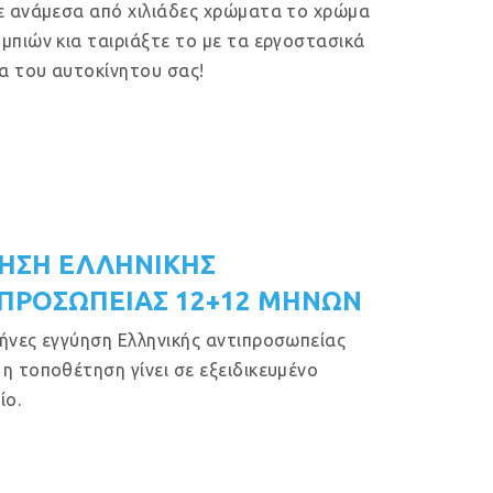
ε ανάμεσα από χιλιάδες χρώματα το χρώμα
μπιών κια ταιριάξτε το με τα εργοστασικά
 του αυτοκίνητου σας!
ΗΣΗ ΕΛΛΗΝΙΚΗΣ
ΠΡΟΣΩΠΕΙΑΣ 12+12 ΜΗΝΩΝ
ήνες εγγύηση Ελληνικής αντιπροσωπείας
η τοποθέτηση γίνει σε εξειδικευμένο
ίο.