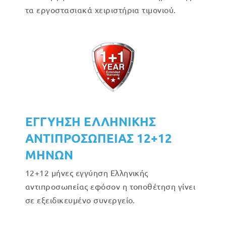
τα εργοστασιακά χειριστήρια τιμονιού.
ΕΓΓΥΗΣΗ ΕΛΛΗΝΙΚΗΣ
ΑΝΤΙΠΡΟΣΩΠΕΙΑΣ 12+12
ΜΗΝΩΝ
12+12 μήνες εγγύηση Ελληνικής
αντιπροσωπείας εφόσον η τοποθέτηση γίνει
σε εξειδικευμένο συνεργείο.