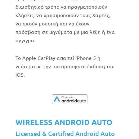
διαισθητικό τρόπο να πραγματοποιούν
κλήσεις, να χρησιμοποιούν τους Χάρτες,
να ακούν μουσική και να έχουν
πρόσβαση σε μηνύματα με μια λέξη ή ένα
άγγιγμα.
Το Apple CarPlay απαιτεί iPhone 5 ή
νεότερο με την πιο πρόσφατη έκδοση του
iOS.
WIRELESS ANDROID AUTO
Licensed & Certified Android Auto