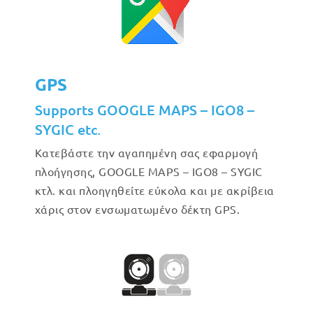
GPS
Supports GOOGLE MAPS – IGO8 –
SYGIC etc.
Κατεβάστε την αγαπημένη σας εφαρμογή
πλοήγησης, GOOGLE MAPS – IGO8 – SYGIC
κτλ. και πλοηγηθείτε εύκολα και με ακρίβεια
χάρις στον ενσωματωμένο δέκτη GPS.