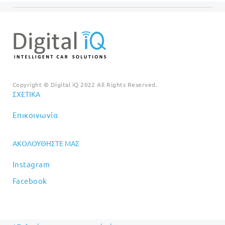
Copyright © Digital iQ 2022 All Rights Reserved.
ΣΧΕΤΙΚΆ
Επικοινωνία
ΑΚΟΛΟΥΘΉΣΤΕ ΜΑΣ
Instagram
Facebook