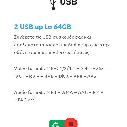
2 USB up to 64GB
Συνδέστε τις USB συσκευές σας και
απολαύστε τα Video και Audio clip σας στην
οθόνη του multimedia συστήματος!
Video format : MPEG1/2/4 – H264 – H263 –
VC1 – RV – RMVB – DivX – VP8 – AVS.
Audio format : MP3 – WMA – AAC – RM –
LFAC etc.