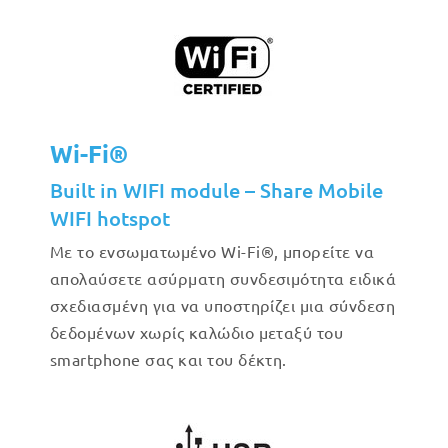
Wi-Fi®
Built in WIFI module – Share Mobile
WIFI hotspot
Με το ενσωματωμένο Wi-Fi®, μπορείτε να
απολαύσετε ασύρματη συνδεσιμότητα ειδικά
σχεδιασμένη για να υποστηρίζει μια σύνδεση
δεδομένων χωρίς καλώδιο μεταξύ του
smartphone σας και του δέκτη.