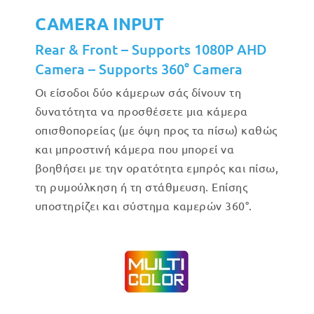
CAMERA INPUT
Rear & Front – Supports 1080P AHD
Camera – Supports 360° Camera
Οι είσοδοι δύο κάμερων σάς δίνουν τη
δυνατότητα να προσθέσετε μια κάμερα
οπισθοπορείας (με όψη προς τα πίσω) καθώς
και μπροστινή κάμερα που μπορεί να
βοηθήσει με την ορατότητα εμπρός και πίσω,
τη ρυμούλκηση ή τη στάθμευση. Επίσης
υποστηρίζει και σύστημα καμερών 360°.