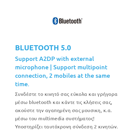
BLUETOOTH 5.0
Support A2DP with external
microphone | Support multipoint
connection, 2 mobiles at the same
time.
Συνδέστε το κινητό σας εύκολα και γρήγορα
μέσω bluetooth και κάντε τις κλήσεις σας,
ακούστε την αγαπημένη σας μουσικη, κ.α.
μέσω του multimedia συστήματος!
Υποστηρίζει ταυτόχρονη σύνδεση 2 κινητών.