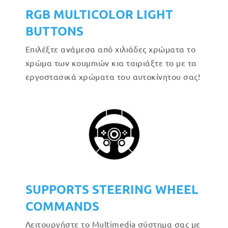
RGB MULTICOLOR LIGHT
BUTTONS
Επιλέξτε ανάμεσα από χιλιάδες χρώματα το
χρώμα των κουμπιών κια ταιριάξτε το με τα
εργοστασικά χρώματα του αυτοκίνητου σας!
SUPPORTS STEERING WHEEL
COMMANDS
Λειτουργήστε το Multimedia σύστημα σας με