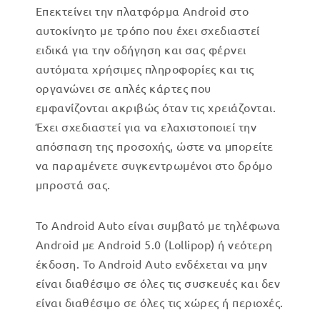
Επεκτείνει την πλατφόρμα Android στο
αυτοκίνητο με τρόπο που έχει σχεδιαστεί
ειδικά για την οδήγηση και σας φέρνει
αυτόματα χρήσιμες πληροφορίες και τις
οργανώνει σε απλές κάρτες που
εμφανίζονται ακριβώς όταν τις χρειάζονται.
Έχει σχεδιαστεί για να ελαχιστοποιεί την
απόσπαση της προσοχής, ώστε να μπορείτε
να παραμένετε συγκεντρωμένοι στο δρόμο
μπροστά σας.
Το Android Auto είναι συμβατό με τηλέφωνα
Android με Android 5.0 (Lollipop) ή νεότερη
έκδοση. Το Android Auto ενδέχεται να μην
είναι διαθέσιμο σε όλες τις συσκευές και δεν
είναι διαθέσιμο σε όλες τις χώρες ή περιοχές.