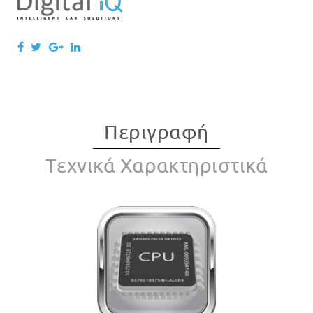
Περιγραφή
Tεχνικά Χαρακτηριστικά