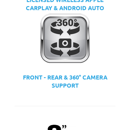
CARPLAY & ANDROID AUTO
FRONT - REAR & 360° CAMERA
SUPPORT