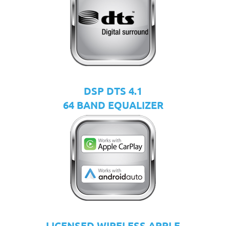
DSP DTS 4.1
64 BAND EQUALIZER
LICENSED WIRELESS APPLE