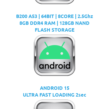
B200 A53 | 64BIT | 8CORE | 2.5Ghz
8GB DDR4 RAM | 128GB NAND
FLASH STORAGE
ANDROID 15
ULTRA FAST LOADING 2sec