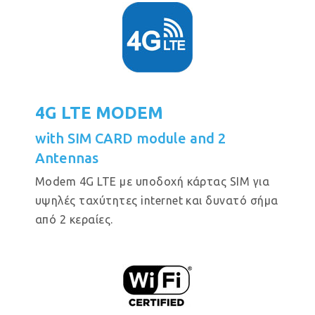
4G LTE MODEM
with SIM CARD module and 2
Antennas
Modem 4G LTE με υποδοχή κάρτας SIM για
υψηλές ταχύτητες internet και δυνατό σήμα
από 2 κεραίες.