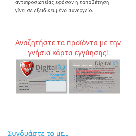
αντιπροσωπείας εφόσον η τοποθέτηση
γίνει σε εξειδικευμένο συνεργείο.
Αναζητήστε τα προϊόντα με την
γνήσια κάρτα εγγύησης!
Συνδυάστε το με...