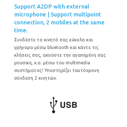
Support A2DP with external
microphone | Support multipoint
connection, 2 mobiles at the same
time.
Συνδέστε το κινητό σας εύκολα και
γρήγορα μέσω bluetooth και κάντε τις
κλήσεις σας, ακούστε την αγαπημένη σας
μουσικη, κ.α. μέσω του multimedia
συστήματος! Υποστηρίζει ταυτόχρονη
σύνδεση 2 κινητών.