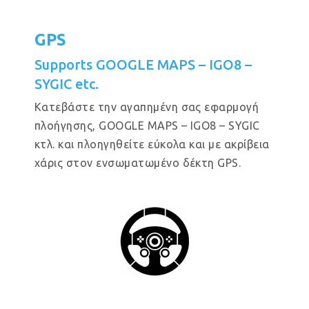
GPS
Supports GOOGLE MAPS – IGO8 –
SYGIC etc.
Κατεβάστε την αγαπημένη σας εφαρμογή
πλοήγησης, GOOGLE MAPS – IGO8 – SYGIC
κτλ. και πλοηγηθείτε εύκολα και με ακρίβεια
χάρις στον ενσωματωμένο δέκτη GPS.