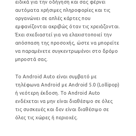
ειδικά για την οδήγηση και σας φέρνει
αυτόματα χρήσιμες πληροφορίες και τις
οργανώνει σε απλές κάρτες που
εμφανίζονται ακριβώς όταν τις χρειάζονται.
Έχει σχεδιαστεί για να ελαχιστοποιεί την
απόσπαση της προσοχής, ώστε να μπορείτε
να παραμένετε συγκεντρωμένοι στο δρόμο
μπροστά σας.
Το Android Auto είναι συμβατό με
τηλέφωνα Android με Android 5.0 (Lollipop)
ή νεότερη έκδοση. Το Android Auto
ενδέχεται να μην είναι διαθέσιμο σε όλες
τις συσκευές και δεν είναι διαθέσιμο σε
όλες τις χώρες ή περιοχές.