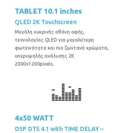
TABLET 10.1 inches
QLED 2K Touchscreen
Μεγάλη ευκρινής οθόνη αφής,
τεχνολογίας QLED για μεγαλύτερη
φωτεινότητα και πιο ζωντανά χρώματα,
υπερυψηλής ανάλυσης 2Κ
2000x1200pixels.
4x50 WATT
DSP DTS 4.1 with TIME DELAY –