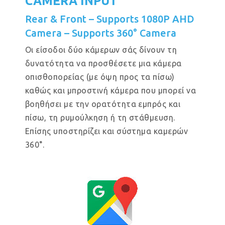
CAMERA INPUT
Rear & Front – Supports 1080P AHD
Camera – Supports 360° Camera
Οι είσοδοι δύο κάμερων σάς δίνουν τη
δυνατότητα να προσθέσετε μια κάμερα
οπισθοπορείας (με όψη προς τα πίσω)
καθώς και μπροστινή κάμερα που μπορεί να
βοηθήσει με την ορατότητα εμπρός και
πίσω, τη ρυμούλκηση ή τη στάθμευση.
Επίσης υποστηρίζει και σύστημα καμερών
360°.