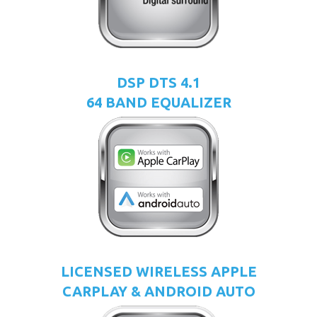
DSP DTS 4.1
64 BAND EQUALIZER
LICENSED WIRELESS APPLE
CARPLAY & ANDROID AUTO