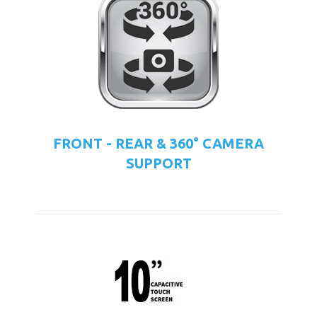
FRONT - REAR & 360° CAMERA
SUPPORT