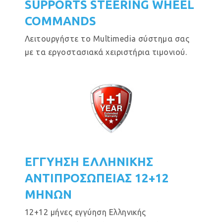
SUPPORTS STEERING WHEEL
COMMANDS
Λειτουργήστε το Multimedia σύστημα σας
με τα εργοστασιακά χειριστήρια τιμονιού.
ΕΓΓΥΗΣΗ ΕΛΛΗΝΙΚΗΣ
ΑΝΤΙΠΡΟΣΩΠΕΙΑΣ 12+12
ΜΗΝΩΝ
12+12 μήνες εγγύηση Ελληνικής