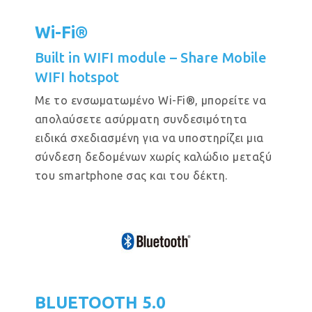
Wi-Fi®
Built in WIFI module – Share Mobile
WIFI hotspot
Με το ενσωματωμένο Wi-Fi®, μπορείτε να
απολαύσετε ασύρματη συνδεσιμότητα
ειδικά σχεδιασμένη για να υποστηρίζει μια
σύνδεση δεδομένων χωρίς καλώδιο μεταξύ
του smartphone σας και του δέκτη.
BLUETOOTH 5.0