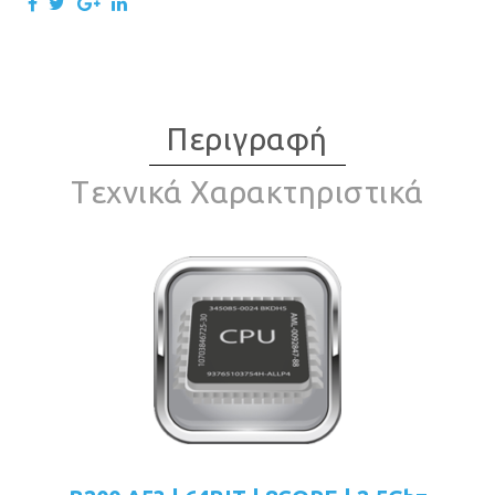
Περιγραφή
Tεχνικά Χαρακτηριστικά