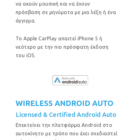
να ακούν μουσική και να έχουν
πρόσβαση σε μηνύματα με μια λέξη ή ένα
άγγιγμα.
Το Apple CarPlay απαιτεί iPhone 5 ή
νεότερο με την πιο πρόσφατη έκδοση
του iOS.
WIRELESS ANDROID AUTO
Licensed & Certified Android Auto
Επεκτείνει την πλατφόρμα Android στο
αυτοκίνητο με τρόπο που έχει σχεδιαστεί