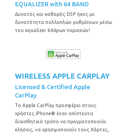
EQUALIZER with 64 BAND
Δυνατός και καθαρός DSP ήχος με
δυνατότητα πολλαπλών ρυθμίσεων μέσω
του equalizer 64άρων περιοχών!
WIRELESS APPLE CARPLAY
Licensed & Certified Apple
CarPlay
Το Apple CarPlay προσφέρει στους
χρήστες iPhone® έναν απίστευτα
διαισθητικό τρόπο να πραγματοποιούν
κλήσεις, να χρησιμοποιούν τους Χάρτες,