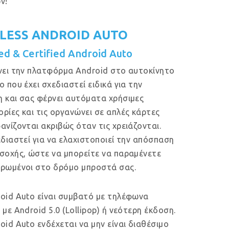
ν!
LESS ANDROID AUTO
ed & Certified Android Auto
νει την πλατφόρμα Android στο αυτοκίνητο
ο που έχει σχεδιαστεί ειδικά για την
 και σας φέρνει αυτόματα χρήσιμες
ρίες και τις οργανώνει σε απλές κάρτες
ανίζονται ακριβώς όταν τις χρειάζονται.
εδιαστεί για να ελαχιστοποιεί την απόσπαση
σοχής, ώστε να μπορείτε να παραμένετε
ρωμένοι στο δρόμο μπροστά σας.
oid Auto είναι συμβατό με τηλέφωνα
 με Android 5.0 (Lollipop) ή νεότερη έκδοση.
oid Auto ενδέχεται να μην είναι διαθέσιμο