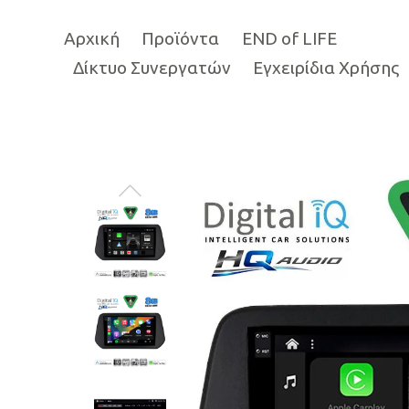
Αρχική
Προϊόντα
END of LIFE
Δίκτυο Συνεργατών
Εγχειρίδια Χρήσης