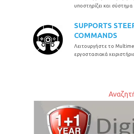
υποστηρίζει και σύστημα
SUPPORTS STEE
COMMANDS
Λειτουργήστε το Multime
εργοστασιακά χειριστήρια
Αναζητή