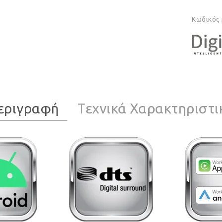
Κωδικός
εριγραφή
Τεχνικά Χαρακτηριστι