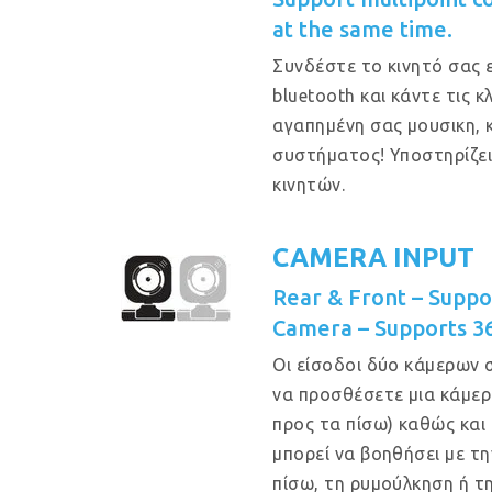
at the same time.
Συνδέστε το κινητό σας 
bluetooth και κάντε τις 
αγαπημένη σας μουσικη, 
συστήματος! Υποστηρίζε
κινητών.
CAMERA INPUT
Rear & Front – Supp
Camera – Supports 3
Οι είσοδοι δύο κάμερων 
να προσθέσετε μια κάμερ
προς τα πίσω) καθώς και
μπορεί να βοηθήσει με τ
πίσω, τη ρυμούλκηση ή τ