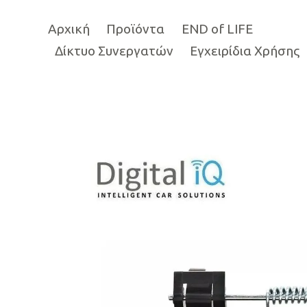
Αρχική
Προϊόντα
END of LIFE
Δίκτυο Συνεργατών
Εγχειρίδια Χρήσης