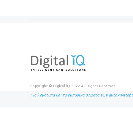
Copyright © Digital iQ 2022 All Rights Reserved.
! Τα λογότυπα και τα εμπορικά σήματα των αυτοκινητοβ