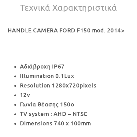
Τεχνικά Χαρακτηριστικά
HANDLE CAMERA FORD F150 mod. 2014>
Αδιάβροχη IP67
Illumination 0.1Lux
Resolution 1280x720pixels
12v
Γωνία θέασης 150o
TV system : AHD – NTSC
Dimensions 740 x 100mm