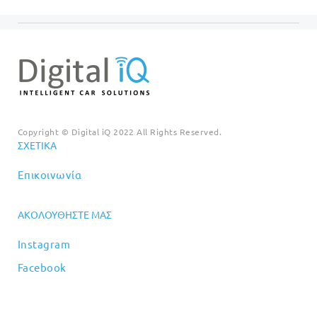
Copyright © Digital iQ 2022 All Rights Reserved.
ΣΧΕΤΙΚΆ
Επικοινωνία
ΑΚΟΛΟΥΘΉΣΤΕ ΜΑΣ
Instagram
Facebook