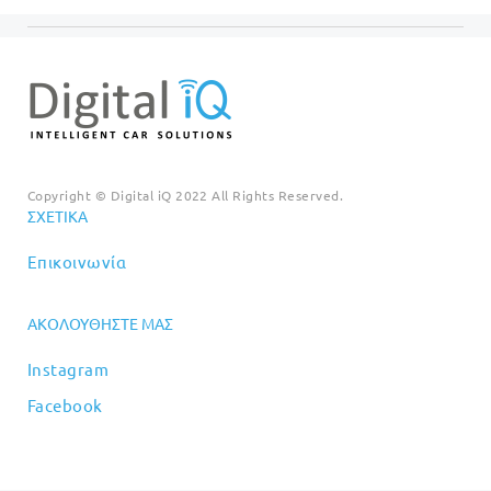
Copyright © Digital iQ 2022 All Rights Reserved.
ΣΧΕΤΙΚΆ
Επικοινωνία
ΑΚΟΛΟΥΘΉΣΤΕ ΜΑΣ
Instagram
Facebook