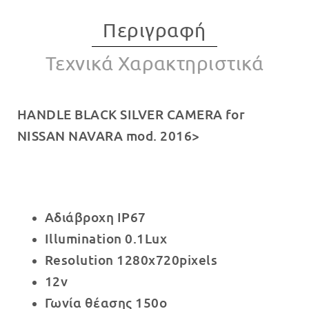
Περιγραφή
Τεχνικά Χαρακτηριστικά
HANDLE BLACK SILVER CAMERA for
NISSAN NAVARA mod. 2016>
Αδιάβροχη IP67
Illumination 0.1Lux
Resolution 1280x720pixels
12v
Γωνία θέασης 150o