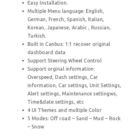
Easy Installation.
Multiple Menu language: English,
German, French, Spanish, Italian,
Korean, Japanese, Arabic , Russian,
Turkish.
Built in Canbus: 1:1 recover original
dashboard data
Support Steering Wheel Control
Support orginal information:
Overspeed, Dash settings, Car
information, Car settings, Unit Settings,
Alert settings, Maintenance settingws,
Time&date settings, etc
4 UI Themes and multiple Color
5 Modes: Off road – Sand – Mud – Rock
– Snow