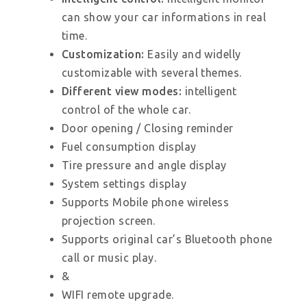
can show your car informations in real
time.
Customization:
Easily and widelly
customizable with several themes.
Different view modes:
intelligent
control of the whole car.
Door opening / Closing reminder
Fuel consumption display
Tire pressure and angle display
System settings display
Supports Mobile phone wireless
projection screen.
Supports original car’s Bluetooth phone
call or music play.
&
WIFI remote upgrade.