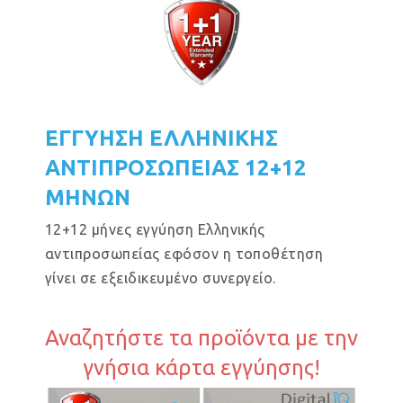
ΕΓΓΥΗΣΗ ΕΛΛΗΝΙΚΗΣ
ΑΝΤΙΠΡΟΣΩΠΕΙΑΣ 12+12
ΜΗΝΩΝ
12+12 μήνες εγγύηση Ελληνικής
αντιπροσωπείας εφόσον η τοποθέτηση
γίνει σε εξειδικευμένο συνεργείο.
Αναζητήστε τα προϊόντα με την
γνήσια κάρτα εγγύησης!