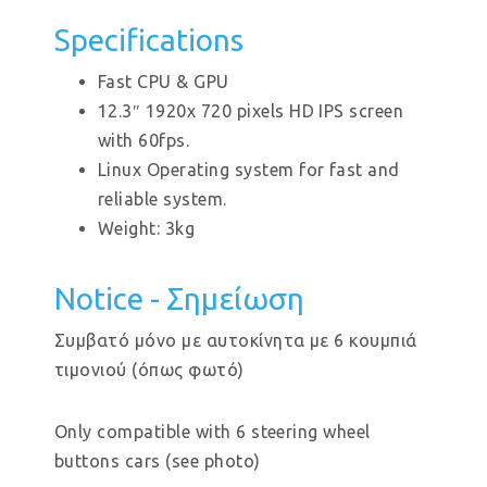
Specifications
Fast CPU & GPU
12.3″ 1920x 720 pixels HD IPS screen
with 60fps.
Linux Operating system for fast and
reliable system.
Weight: 3kg
Notice - Σημείωση
Συμβατό μόνο με αυτοκίνητα με 6 κουμπιά
τιμονιού (όπως φωτό)
Only compatible with 6 steering wheel
buttons cars (see photo)