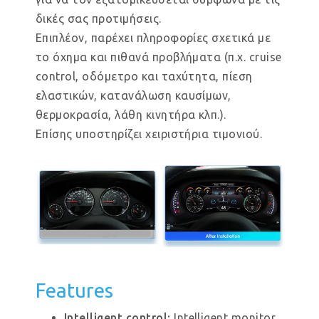
δικές σας προτιμήσεις.
Επιπλέον, παρέχει πληροφορίες σχετικά με
το όχημα και πιθανά προβλήματα (π.χ. cruise
control, οδόμετρο και ταχύτητα, πίεση
ελαστικών, κατανάλωση καυσίμων,
θερμοκρασία, λάθη κινητήρα κλπ.).
Επίσης υποστηρίζει χειριστήρια τιμονιού.
Features
Intelligent control:
Intelligent monitor