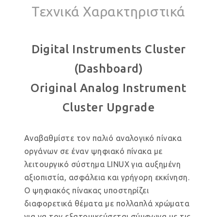
Τεχνικά Χαρακτηριστικά
Digital Instruments Cluster
(Dashboard)
Original Analog Instrument
Cluster Upgrade
Αναβαθμίστε τον παλιό αναλογικό πίνακα
οργάνων σε έναν ψηφιακό πίνακα με
λειτουργικό σύστημα LINUX για αυξημένη
αξιοπιστία, ασφάλεια και γρήγορη εκκίνηση.
Ο ψηφιακός πίνακας υποστηρίζει
διαφορετικά θέματα με πολλαπλά χρώματα
για να τον εξατομικεύσεται σύμφωνα με τις