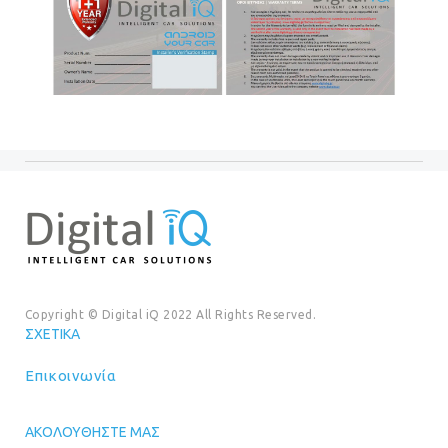
Copyright © Digital iQ 2022 All Rights Reserved.
ΣΧΕΤΙΚΆ
Επικοινωνία
ΑΚΟΛΟΥΘΉΣΤΕ ΜΑΣ