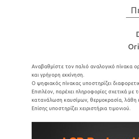
Π
Or
Αναβαθμίστε τον παλιό αναλογικό πίνακα ο
και γρήγορη εκκίνηση.
Ο ψηφιακός πίνακας υποστηρίζει διαφορετι
Επιπλέον, παρέχει πληροφορίες σχετικά με τ
κατανάλωση καυσίμων, θερμοκρασία, λάθη κ
Επίσης υποστηρίζει χειριστήρια τιμονιού.