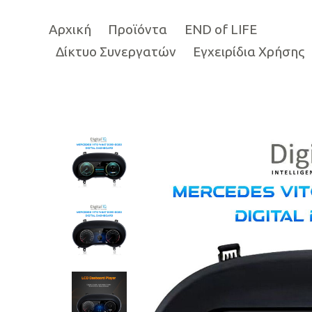
Αρχική
Προϊόντα
END of LIFE
Δίκτυο Συνεργατών
Εγχειρίδια Χρήσης