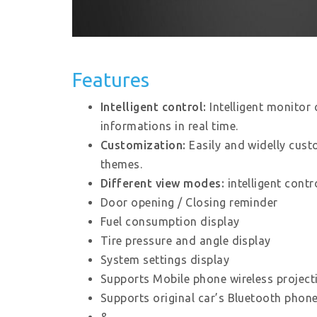
Features
Intelligent control:
Intelligent monitor
informations in real time.
Customization:
Easily and widelly cust
themes.
Different view modes:
intelligent contr
Door opening / Closing reminder
Fuel consumption display
Tire pressure and angle display
System settings display
Supports Mobile phone wireless project
Supports original car’s Bluetooth phone 