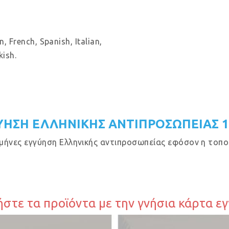
, French, Spanish, Italian,
kish.
ΥΗΣΗ ΕΛΛΗΝΙΚΗΣ ΑΝΤΙΠΡΟΣΩΠΕΙΑΣ 
μήνες εγγύηση Ελληνικής αντιπροσωπείας εφόσον η τοποθ
στε τα προϊόντα με την γνήσια κάρτα ε